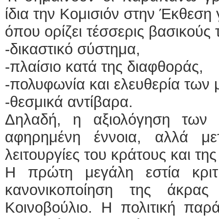
ίδια την Κομισιόν στην Έκθεση 
όπου ορίζει τέσσερις βασικούς 
-δικαστικό σύστημα,
-πλαίσιο κατά της διαφθοράς,
-πολυφωνία και ελευθερία των
-θεσμικά αντίβαρα.
Δηλαδή, η αξιολόγηση των 
αφηρημένη έννοια, αλλά μετ
λειτουργίες του κράτους και τη
Η πρώτη μεγάλη εστία κριτ
κανονικοποίηση της άκρας
Κοινοβούλιο. Η πολιτική πα