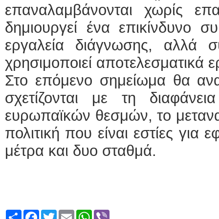
επαναλαμβάνονται χωρίς επ
δημιουργεί ένα επικίνδυνο σ
εργαλεία διάγνωσης, αλλά σ
χρησιμοποιεί αποτελεσματικά ε
Στο επόμενο σημείωμα θα αν
σχετίζονται με τη διαφάνε
ευρωπαϊκών θεσμών, το μετανασ
πολιτική που είναι εστίες για
μέτρα και δυο σταθμά.
Share
Facebook
Twitter
Email
WhatsApp
Viber