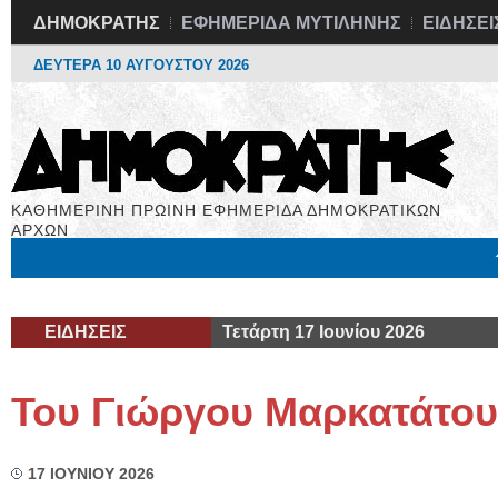
ΔΗΜΟΚΡΑΤΗΣ
ΕΦΗΜΕΡΙΔΑ ΜΥΤΙΛΗΝΗΣ
ΕΙΔΗΣΕΙ
ΔΕΥΤΕΡΑ 10 ΑΥΓΟΥΣΤΟΥ 2026
ΚΑΘΗΜΕΡΙΝΗ ΠΡΩΙΝΗ ΕΦΗΜΕΡΙΔΑ ΔΗΜΟΚΡΑΤΙΚΩΝ
ΑΡΧΩΝ
Μόνιμες Στήλες
Εργασία
Βιβλιοφάγος
Υγεία
Χρήσιμα
ΕΙΔΗΣΕΙΣ
Τετάρτη 17 Ιουνίου 2026
Του Γιώργου Μαρκατάτου
17 ΙΟΥΝΙΟΥ 2026