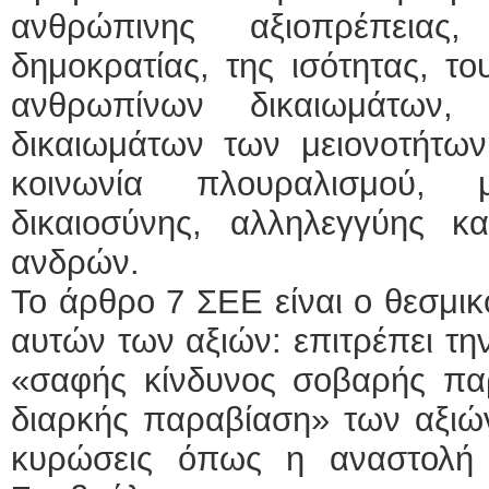
ανθρώπινης αξιοπρέπειας
δημοκρατίας, της ισότητας, το
ανθρωπίνων δικαιωμάτων,
δικαιωμάτων των μειονοτήτων.
κοινωνία πλουραλισμού, 
δικαιοσύνης, αλληλεγγύης κα
ανδρών.
Το άρθρο 7 ΣΕΕ είναι ο θεσμι
αυτών των αξιών: επιτρέπει τ
«σαφής κίνδυνος σοβαρής πα
διαρκής παραβίαση» των αξιώ
κυρώσεις όπως η αναστολή