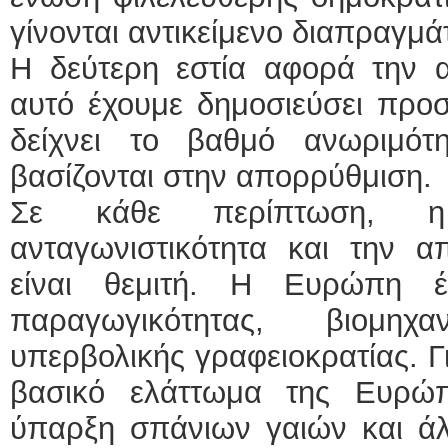
γίνονται αντικείμενο διαπραγμά
Η δεύτερη εστία αφορά την α
αυτό έχουμε δημοσιεύσει προ
δείχνει το βαθμό ανωριμό
βασίζονται στην απορρύθμιση.
Σε κάθε περίπτωση, η
ανταγωνιστικότητα και την 
είναι θεμιτή. Η Ευρώπη έ
παραγωγικότητας, βιομηχ
υπερβολικής γραφειοκρατίας. Γ
βασικό ελάττωμα της Ευρώ
ύπαρξη σπάνιων γαιών και 