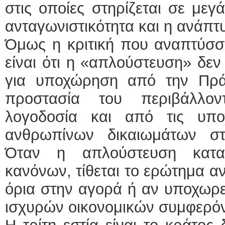
στις οποίες στηρίζεται σε με
ανταγωνιστικότητα και η ανάπτ
Όμως η κριτική που αναπτύσσ
είναι ότι η «απλούστευση» δεν
για υποχώρηση από την Πρά
προστασία του περιβάλλον
λογοδοσία και από τις υπ
ανθρωπίνων δικαιωμάτων στ
Όταν η απλούστευση κατα
κανόνων, τίθεται το ερώτημα αν
όρια στην αγορά ή αν υποχωρε
ισχυρών οικονομικών συμφερό