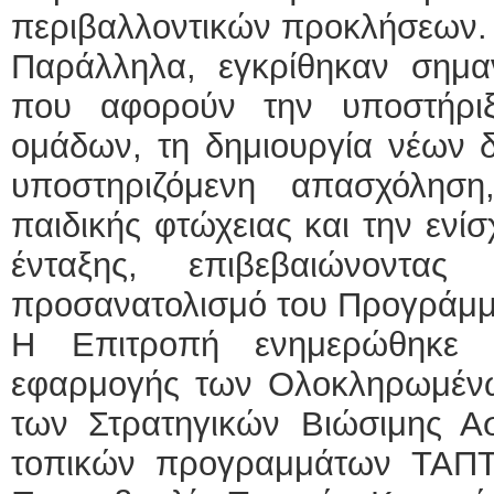
περιβαλλοντικών προκλήσεων.
Παράλληλα, εγκρίθηκαν σημαν
που αφορούν την υποστήρι
ομάδων, τη δημιουργία νέων δ
υποστηριζόμενη απασχόληση
παιδικής φτώχειας και την ενί
ένταξης, επιβεβαιώνοντας
προσανατολισμό του Προγράμμ
Η Επιτροπή ενημερώθηκε 
εφαρμογής των Ολοκληρωμέν
των Στρατηγικών Βιώσιμης Ασ
τοπικών προγραμμάτων ΤΑΠΤ