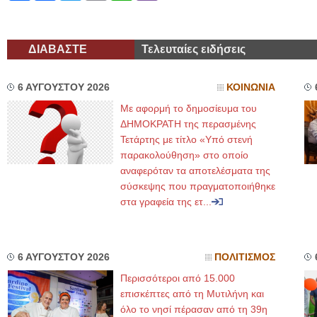
ΔΙΑΒΑΣΤΕ
Τελευταίες ειδήσεις
6 ΑΥΓΟΥΣΤΟΥ 2026
ΚΟΙΝΩΝΙΑ
Με αφορμή το δημοσίευμα του
ΔΗΜΟΚΡΑΤΗ της περασμένης
Τετάρτης με τίτλο «Υπό στενή
παρακολούθηση» στο οποίο
αναφερόταν τα αποτελέσματα της
σύσκεψης που πραγματοποιήθηκε
στα γραφεία της ετ...
6 ΑΥΓΟΥΣΤΟΥ 2026
ΠΟΛΙΤΙΣΜΟΣ
Περισσότεροι από 15.000
επισκέπτες από τη Μυτιλήνη και
όλο το νησί πέρασαν από τη 39η