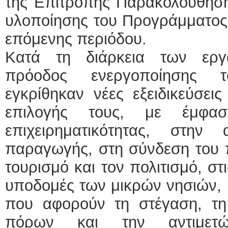
της Επιτροπής Παρακολούθησης
υλοποίησης του Προγράμματος κ
επόμενης περιόδου.
Κατά τη διάρκεια των εργ
πρόοδος ενεργοποίησης 
εγκρίθηκαν νέες εξειδικεύσει
επιλογής τους, με έμφα
επιχειρηματικότητας, στην
παραγωγής, στη σύνδεση του 
τουρισμό και τον πολιτισμό, στ
υποδομές των μικρών νησιών, 
που αφορούν τη στέγαση, τη 
πόρων και την αντιμετ