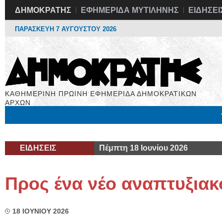
ΔΗΜΟΚΡΑΤΗΣ
ΕΦΗΜΕΡΙΔΑ ΜΥΤΙΛΗΝΗΣ
ΕΙΔΗΣΕΙ
ΠΑΡΑΣΚΕΥΗ 7 ΑΥΓΟΥΣΤΟΥ 2026
ΚΑΘΗΜΕΡΙΝΗ ΠΡΩΙΝΗ ΕΦΗΜΕΡΙΔΑ ΔΗΜΟΚΡΑΤΙΚΩΝ
ΑΡΧΩΝ
Μόνιμες Στήλες
Εργασία
Βιβλιοφάγος
Υγεία
Χρήσιμα
ΕΙΔΗΣΕΙΣ
Πέμπτη 18 Ιουνίου 2026
Προς ένα νέο αναπτυξιακ
18 ΙΟΥΝΙΟΥ 2026