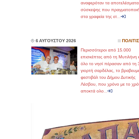
αναφερόταν τα αποτελέσματα
σύσκεψης που πραγματοποι
στα γραφεία της ετ...
6 ΑΥΓΟΥΣΤΟΥ 2026
ΠΟΛΙΤΙ
Περισσότεροι από 15.000
επισκέπτες από τη Μυτιλήνη 
όλο το νησί πέρασαν από τη 
γιορτή σαρδέλας, το βραβευμ
φεστιβάλ του Δήμου Δυτικής
Λέσβου, που χρόνο με το χρό
αποκτά ολο...