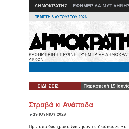
ΔΗΜΟΚΡΑΤΗΣ
ΕΦΗΜΕΡΙΔΑ ΜΥΤΙΛΗΝΗ
ΠΕΜΠΤΗ 6 ΑΥΓΟΥΣΤΟΥ 2026
ΚΑΘΗΜΕΡΙΝΗ ΠΡΩΙΝΗ ΕΦΗΜΕΡΙΔΑ ΔΗΜΟΚΡΑΤ
ΑΡΧΩΝ
Μόνιμες Στήλες
Εργασία
Βιβλιοφάγος
Υγεί
ΕΙΔΗΣΕΙΣ
Παρασκευή 19 Ιουνί
Στραβά κι Ανάποδα
19 ΙΟΥΝΙΟΥ 2026
Πριν από δύο χρόνια ξεκίνησαν τις διαδικασίες γ