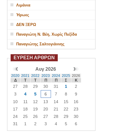
Λιμάνια
Ήρωες
ΔΕΝ ΞΕΡΩ
Παναγιώτη Ν. Βέη, Χωρίς Πυξίδα
Παναγιώτης Σαλτογιάννης
ΕΥΡΕΣΗ ΑΡΘΡΩΝ
Αυγ 2026
2020
2021
2022
2023
2024
2025
2026
Δ
Τ
Τ
Π
Π
Σ
Κ
27
28
29
30
31
1
2
3
4
5
6
7
8
9
10
11
12
13
14
15
16
17
18
19
20
21
22
23
24
25
26
27
28
29
30
31
1
2
3
4
5
6