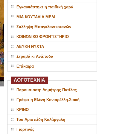
Εγκαινιάστηκε η παιδική χαρά
ΜΙΑ ΚΟΥΤΑΛΙΑ ΜΕΛΙ...
Σύλληψη Μπαγκλαντεσιανών
ΚΟΙΝΩΝΙΚΟ ΦΡΟΝΤΙΣΤΗΡΙΟ
ΛΕΥΚΗ ΝΥΧΤΑ
Στραβά κι Ανάποδα
Επίκαιρα
ΛΟΓΟΤΕΧΝΙΑ
Παρουσίαση: Δημήτρης Πατίλας
Γράφει η Ελένη Κονιαρέλλη-Σιακή
ΚΡΙΝΟ
Του Αριστείδη Καλάργαλη
Γιορτινός