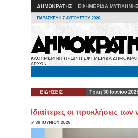
ΔΗΜΟΚΡΑΤΗΣ
ΕΦΗΜΕΡΙΔΑ ΜΥΤΙΛΗΝΗ
ΠΑΡΑΣΚΕΥΗ 7 ΑΥΓΟΥΣΤΟΥ 2026
ΚΑΘΗΜΕΡΙΝΗ ΠΡΩΙΝΗ ΕΦΗΜΕΡΙΔΑ ΔΗΜΟΚΡΑΤ
ΑΡΧΩΝ
Μόνιμες Στήλες
Εργασία
Βιβλιοφάγος
Υγεί
ΕΙΔΗΣΕΙΣ
Τρίτη 30 Ιουνίου 202
Ιδιαίτερες οι προκλήσεις των
30 ΙΟΥΝΙΟΥ 2026