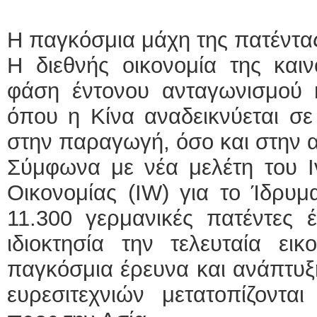
Η παγκόσμια μάχη της πατέντα
Η διεθνής οικονομία της καιν
φάση έντονου ανταγωνισμού κ
όπου η Κίνα αναδεικνύεται σε
στην παραγωγή, όσο και στην 
Σύμφωνα με νέα μελέτη του Ιν
Οικονομίας (IW) για το Ίδρυ
11.300 γερμανικές πατέντες έ
ιδιοκτησία την τελευταία ει
παγκόσμια έρευνα και ανάπτυξ
ευρεσιτεχνιών μετατοπίζοντα