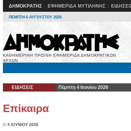
ΔΗΜΟΚΡΑΤΗΣ
ΕΦΗΜΕΡΙΔΑ ΜΥΤΙΛΗΝΗΣ
ΕΙΔΗΣΕΙ
ΠΕΜΠΤΗ 6 ΑΥΓΟΥΣΤΟΥ 2026
ΚΑΘΗΜΕΡΙΝΗ ΠΡΩΙΝΗ ΕΦΗΜΕΡΙΔΑ ΔΗΜΟΚΡΑΤΙΚΩΝ
ΑΡΧΩΝ
Μόνιμες Στήλες
Εργασία
Βιβλιοφάγος
Υγεία
Χρήσιμα
ΕΙΔΗΣΕΙΣ
Πέμπτη 4 Ιουνίου 2026
Επίκαιρα
4 ΙΟΥΝΙΟΥ 2026