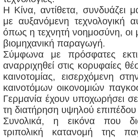
Η Κίνα, αντίθετα, συνδυάζει 
με αυξανόμενη τεχνολογική αυ
όπως η τεχνητή νοημοσύνη, οι 
βιομηχανική παραγωγή.
Σύμφωνα με πρόσφατες εκτι
αναρριχηθεί στις κορυφαίες θέ
καινοτομίας, εισερχόμενη στ
καινοτόμων οικονομιών παγκο
Γερμανία έχουν υποχωρήσει σε 
τη διατήρηση υψηλού επιπέδου 
Συνολικά, η εικόνα που δι
τριπολική κατανομή της παγ