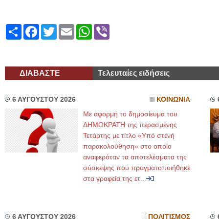
Share
Facebook
Twitter
Email
WhatsApp
Viber
ΔΙΑΒΑΣΤΕ
Τελευταίες ειδήσεις
6 ΑΥΓΟΥΣΤΟΥ 2026
ΚΟΙΝΩΝΙΑ
Με αφορμή το δημοσίευμα του
ΔΗΜΟΚΡΑΤΗ της περασμένης
Τετάρτης με τίτλο «Υπό στενή
παρακολούθηση» στο οποίο
αναφερόταν τα αποτελέσματα της
σύσκεψης που πραγματοποιήθηκε
στα γραφεία της ετ...
6 ΑΥΓΟΥΣΤΟΥ 2026
ΠΟΛΙΤΙΣΜΟΣ