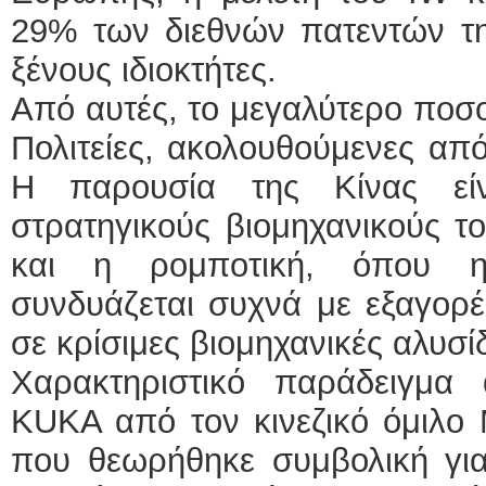
29% των διεθνών πατεντών τη
ξένους ιδιοκτήτες.
Από αυτές, το μεγαλύτερο ποσ
Πολιτείες, ακολουθούμενες από
Η παρουσία της Κίνας είν
στρατηγικούς βιομηχανικούς τ
και η ρομποτική, όπου η
συνδυάζεται συχνά με εξαγορέ
σε κρίσιμες βιομηχανικές αλυσί
Χαρακτηριστικό παράδειγμα
KUKA από τον κινεζικό όμιλο 
που θεωρήθηκε συμβολική για