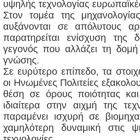
υψηλής τεχνολογίας ευρωπαϊκέ
Στον τομέα της μηχανολογίας
αυξάνονται σε απόλυτους αρ
παρατηρείται ενίσχυση της δι
γεγονός που αλλάζει τη δομή 
γνώσης.
Σε ευρύτερο επίπεδο, τα στοιχ
οι Ηνωμένες Πολιτείες εξακολο
θέση σε όρους ποιότητας και
ιδιαίτερα στην αιχμή της τε
παραμένει ισχυρή σε βιομηχα
χαμηλότερη δυναμική στις ψ
τεχνολογίες.