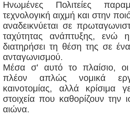
Ηνωμένες Πολιτείες παρα
τεχνολογική αιχμή και στην ποι
αναδεικνύεται σε πρωταγωνισ
ταχύτητας ανάπτυξης, ενώ
διατηρήσει τη θέση της σε έν
ανταγωνισμού.
Μέσα σ' αυτό το πλαίσιο, οι
πλέον απλώς νομικά εργ
καινοτομίας, αλλά κρίσιμα γ
στοιχεία που καθορίζουν την 
αιώνα.