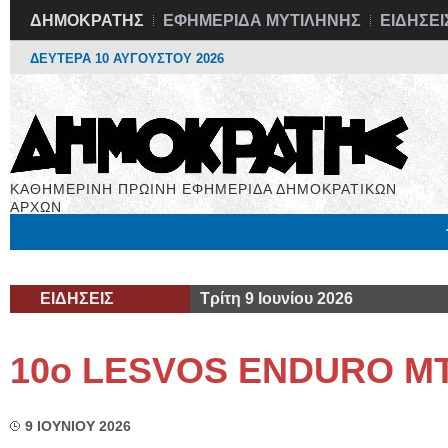
ΔΗΜΟΚΡΑΤΗΣ
ΕΦΗΜΕΡΙΔΑ ΜΥΤΙΛΗΝΗΣ
ΕΙΔΗΣΕΙ
ΔΕΥΤΕΡΑ 10 ΑΥΓΟΥΣΤΟΥ 2026
ΚΑΘΗΜΕΡΙΝΗ ΠΡΩΙΝΗ ΕΦΗΜΕΡΙΔΑ ΔΗΜΟΚΡΑΤΙΚΩΝ
ΑΡΧΩΝ
Μόνιμες Στήλες
Εργασία
Βιβλιοφάγος
Υγεία
Χρήσιμα
ΕΙΔΗΣΕΙΣ
Τρίτη 9 Ιουνίου 2026
10ο LESVOS ENDURO M
9 ΙΟΥΝΙΟΥ 2026