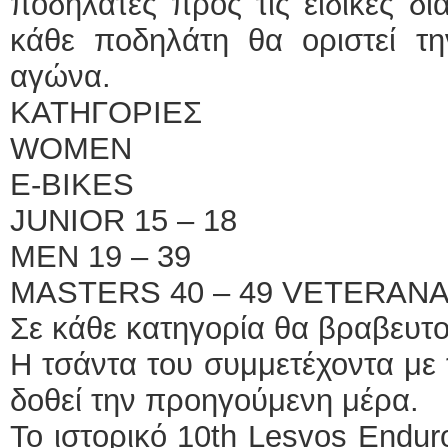
ποδηλάτες προς τις ειδικές δ
κάθε ποδηλάτη θα οριστεί τ
αγώνα.
ΚΑΤΗΓΟΡΙΕΣ
WOMEN
E-BIKES
JUNIOR 15 – 18
MEN 19 – 39
MASTERS 40 – 49 VETERAN
Σε κάθε κατηγορία θα βραβευτο
Η τσάντα του συμμετέχοντα με 
δοθεί την προηγούμενη μέρα.
Το ιστορικό 10th Lesvos Endur