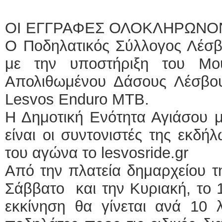
ΟΙ ΕΓΓΡΑΦΕΣ ΟΛΟΚΛΗΡΩΝΟ
Ο Ποδηλατικός Σύλλογος Λέσβ
με την υποστήριξη του Μου
Απολιθωμένου Δάσους Λέσβου
Lesvos Enduro MTB.
Η Δημοτική Ενότητα Αγιάσου 
είναι οι συντονιστές της εκδή
του αγώνα το lesvosride.gr
Από την πλατεία δημαρχείου τη
Σάββατο και την Κυριακή, το 
εκκίνηση θα γίνεται ανά 10 