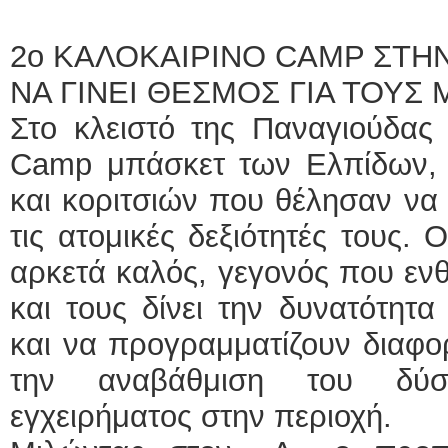
2ο ΚΑΛΟΚΑΙΡΙΝΟ CAMP ΣΤΗ
ΝΑ ΓΙΝΕΙ ΘΕΣΜΟΣ ΓΙΑ ΤΟΥΣ
Στο κλειστό της Παναγιούδας 
Camp μπάσκετ των Ελπίδων, 
και κοριτσιών που θέλησαν να
τις ατομικές δεξιότητές τους.
αρκετά καλός, γεγονός που ενθ
και τους δίνει την δυνατότητ
και να προγραμματίζουν διαφο
την αναβάθμιση του δύσκ
εγχειρήματος στην περιοχή.