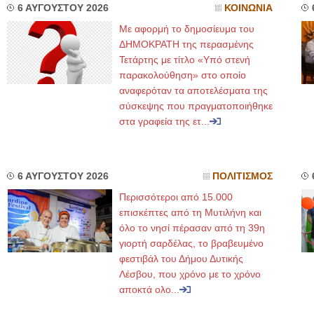
6 ΑΥΓΟΥΣΤΟΥ 2026
ΚΟΙΝΩΝΙΑ
Με αφορμή το δημοσίευμα του
ΔΗΜΟΚΡΑΤΗ της περασμένης
Τετάρτης με τίτλο «Υπό στενή
παρακολούθηση» στο οποίο
αναφερόταν τα αποτελέσματα της
σύσκεψης που πραγματοποιήθηκε
στα γραφεία της ετ...
6 ΑΥΓΟΥΣΤΟΥ 2026
ΠΟΛΙΤΙΣΜΟΣ
Περισσότεροι από 15.000
επισκέπτες από τη Μυτιλήνη και
όλο το νησί πέρασαν από τη 39η
γιορτή σαρδέλας, το βραβευμένο
φεστιβάλ του Δήμου Δυτικής
Λέσβου, που χρόνο με το χρόνο
αποκτά ολο...