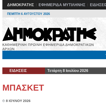
ΔΗΜΟΚΡΑΤΗΣ
ΕΦΗΜΕΡΙΔΑ ΜΥΤΙΛΗΝΗΣ
ΕΙΔΗΣΕΙ
ΠΕΜΠΤΗ 6 ΑΥΓΟΥΣΤΟΥ 2026
ΚΑΘΗΜΕΡΙΝΗ ΠΡΩΙΝΗ ΕΦΗΜΕΡΙΔΑ ΔΗΜΟΚΡΑΤΙΚΩΝ
ΑΡΧΩΝ
Μόνιμες Στήλες
Εργασία
Βιβλιοφάγος
Υγεία
Χρήσιμα
ΕΙΔΗΣΕΙΣ
Τετάρτη 8 Ιουλίου 2026
ΜΠΑΣΚΕΤ
8 ΙΟΥΛΙΟΥ 2026