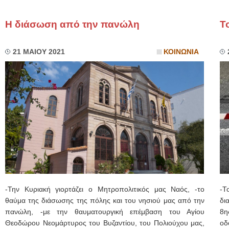
Η διάσωση από την πανώλη
Τ
21 ΜΑΙΟΥ 2021
ΚΟΙΝΩΝΙΑ
-Την Κυριακή γιορτάζει ο Μητροπολιτικός μας Ναός, -το
-Τ
θαύμα της διάσωσης της πόλης και του νησιού μας από την
δι
πανώλη, -με την θαυματουργική επέμβαση του Αγίου
8η
Θεοδώρου Νεομάρτυρος του Βυζαντίου, του Πολιούχου μας,
οδ