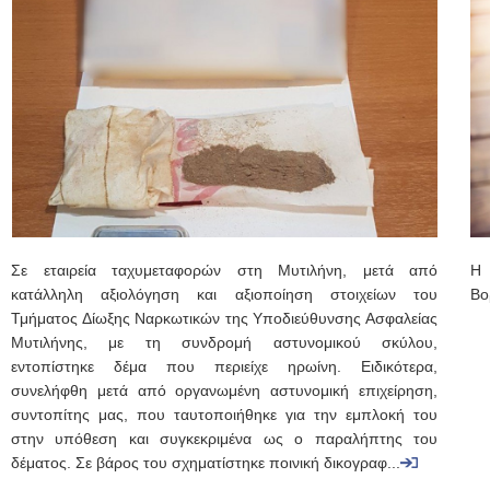
Σε εταιρεία ταχυμεταφορών στη Μυτιλήνη, μετά από
Η 
κατάλληλη αξιολόγηση και αξιοποίηση στοιχείων του
Βο
Τμήματος Δίωξης Ναρκωτικών της Υποδιεύθυνσης Ασφαλείας
Μυτιλήνης, με τη συνδρομή αστυνομικού σκύλου,
εντοπίστηκε δέμα που περιείχε ηρωίνη. Ειδικότερα,
συνελήφθη μετά από οργανωμένη αστυνομική επιχείρηση,
συντοπίτης μας, που ταυτοποιήθηκε για την εμπλοκή του
στην υπόθεση και συγκεκριμένα ως ο παραλήπτης του
δέματος. Σε βάρος του σχηματίστηκε ποινική δικογραφ...