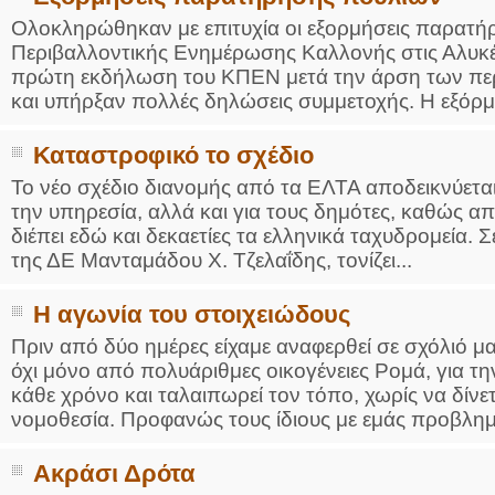
Ολοκληρώθηκαν με επιτυχία οι εξορμήσεις παρατή
Περιβαλλοντικής Ενημέρωσης Καλλονής στις Αλυκέ
πρώτη εκδήλωση του ΚΠΕΝ μετά την άρση των πε
και υπήρξαν πολλές δηλώσεις συμμετοχής. Η εξόρμ
Καταστροφικό το σχέδιο
Το νέο σχέδιο διανομής από τα ΕΛΤΑ αποδεικνύεται 
την υπηρεσία, αλλά και για τους δημότες, καθώς απ
διέπει εδώ και δεκαετίες τα ελληνικά ταχυδρομεία.
της ΔΕ Μανταμάδου Χ. Τζελαΐδης, τονίζει...
Η αγωνία του στοιχειώδους
Πριν από δύο ημέρες είχαμε αναφερθεί σε σχόλιό μ
όχι μόνο από πολυάριθμες οικογένειες Ρομά, για τ
κάθε χρόνο και ταλαιπωρεί τον τόπο, χωρίς να δίνε
νομοθεσία. Προφανώς τους ίδιους με εμάς προβλημα
Ακράσι Δρότα