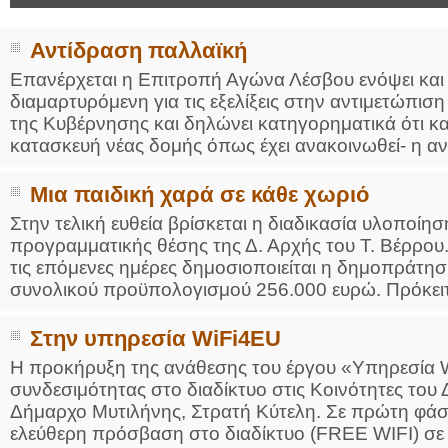
Αντίδραση παλλαϊκή
Επανέρχεται η Επιτροπή Αγώνα Λέσβου ενόψει και
διαμαρτυρόμενη για τις εξελίξεις στην αντιμετώπιση
της Κυβέρνησης και δηλώνει κατηγορηματικά ότι κα
κατασκευή νέας δομής όπως έχει ανακοινωθεί- η αν
Μια παιδική χαρά σε κάθε χωριό
Στην τελική ευθεία βρίσκεται η διαδικασία υλοποίη
προγραμματικής θέσης της Δ. Αρχής του Τ. Βέρρου.
τις επόμενες ημέρες δημοσιοποιείται η δημοπράτ
συνολικού προϋπολογισμού 256.000 ευρώ. Πρόκειτα
Στην υπηρεσία WiFi4EU
H προκήρυξη της ανάθεσης του έργου «Υπηρεσία 
συνδεσιμότητας στο διαδίκτυο στις Κοινότητες το
Δήμαρχο Μυτιλήνης, Στρατή Κύτελη. Σε πρώτη φάση
ελεύθερη πρόσβαση στο διαδίκτυο (FREE WIFI) σε κ