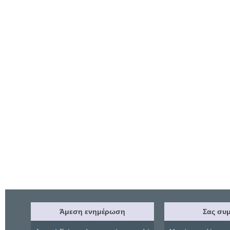
Άμεση ενημέρωση
Σας συμ