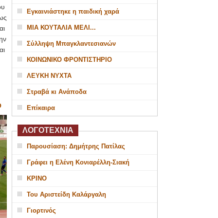
ου
Εγκαινιάστηκε η παιδική χαρά
ως
ΜΙΑ ΚΟΥΤΑΛΙΑ ΜΕΛΙ...
αι
ην
Σύλληψη Μπαγκλαντεσιανών
αι
ΚΟΙΝΩΝΙΚΟ ΦΡΟΝΤΙΣΤΗΡΙΟ
ΛΕΥΚΗ ΝΥΧΤΑ
Στραβά κι Ανάποδα
Ο
Επίκαιρα
ΛΟΓΟΤΕΧΝΙΑ
Παρουσίαση: Δημήτρης Πατίλας
Γράφει η Ελένη Κονιαρέλλη-Σιακή
ΚΡΙΝΟ
Του Αριστείδη Καλάργαλη
Γιορτινός