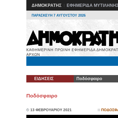
ΔΗΜΟΚΡΑΤΗΣ
ΕΦΗΜΕΡΙΔΑ ΜΥΤΙΛΗΝΗ
ΠΑΡΑΣΚΕΥΗ 7 ΑΥΓΟΥΣΤΟΥ 2026
ΚΑΘΗΜΕΡΙΝΗ ΠΡΩΙΝΗ ΕΦΗΜΕΡΙΔΑ ΔΗΜΟΚΡΑΤ
ΑΡΧΩΝ
Μόνιμες Στήλες
Εργασία
Βιβλιοφάγος
Υγεί
ΕΙΔΗΣΕΙΣ
Ποδόσφαιρο
Ποδόσφαιρο
13 ΦΕΒΡΟΥΑΡΙΟΥ 2021
ΠΟΔΟΣΦ