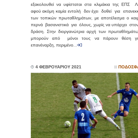
εξακολουθεί να υφίσταται στα κλιμάκια της ΕΠΣ Λ
αφού ακόμη καμία εντολή δεν έχει δοθεί για επανεκ
των τοπικών πρωταθλημάτων, με αποτέλεσμα ο και
περνά βασανιστικά για όλους, χωρίς να υπάρχει στο
δράση. Στην διοργανώτρια αρχή των πρωταθλημάτω
μπορούν από μόνοι τους να πάρουν θέση γι
επανέναρξη, περιμένο...
4 ΦΕΒΡΟΥΑΡΙΟΥ 2021
ΠΟΔΟΣΦ