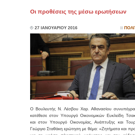
Οι προθέσεις της μέσω ερωτήσεων
27 ΙΑΝΟΥΑΡΙΟΥ 2016
ΠΟΛΙ
Ο Βουλευτής Ν. Λέσβου Χαρ. Αθανασίου συνυπέγρα
κατέθεσε στον Υπουργό Οικονομικών Ευκλείδη Τσα
και στον Υπουργό Οικονομίας, Ανάπτυξης και Τουρ
Γεώργιο Σταθάκη ερώτηση με θέμα: «Ζητήματα και προ