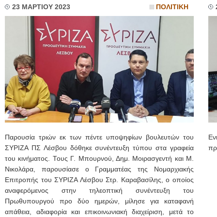
23 ΜΑΡΤΙΟΥ 2023
ΠΟΛΙΤΙΚΗ
Παρουσία τριών εκ των πέντε υποψηφίων βουλευτών του
Εν
ΣΥΡΙΖΑ ΠΣ Λέσβου δόθηκε συνέντευξη τύπου στα γραφεία
πρ
του κινήματος. Τους Γ. Μπουρνού, Δημ. Μοιρασγεντή και Μ.
Νικολάρα, παρουσίασε ο Γραμματέας της Νομαρχιακής
Επιτροπής του ΣΥΡΙΖΑ Λέσβου Στρ. Καραβασίλης, ο οποίος
αναφερόμενος στην τηλεοπτική συνέντευξη του
Πρωθυπουργού προ δύο ημερών, μίλησε για καταφανή
απάθεια, αδιαφορία και επικοινωνιακή διαχείριση, μετά το