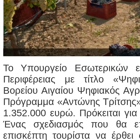
Το Υπουργείο Εσωτερικών ε
Περιφέρειας με τίτλο «Ψηφ
Βορείου Αιγαίου Ψηφιακός Αγρ
Πρόγραμμα «Αντώνης Τρίτσης»
1.352.000 ευρώ. Πρόκειται για
Ένας σχεδιασμός που θα επ
επισκέπτη τουρίστα να έρθει