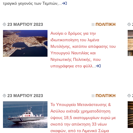
τραγικό γεγονός των Τεμπών,...
23 ΜΑΡΤΙΟΥ 2023
ΠΟΛΙΤΙΚΗ
Ανοίγει ο δρόμος για την
ιδιωτικοποίηση του λιμένα
Μυτιλήνης, κατόπιν απόφασης του
Υπουργού Ναυτιλίας και
Νησιωτικής Πολιτικής, που
υπογράφηκε στο φύλλ
...
23 ΜΑΡΤΙΟΥ 2023
ΠΟΛΙΤΙΚΗ
Το Υπουργείο Μετανάστευσης &
Ασύλου ενέταξε χρηματοδότηση
ύψους 18,5 εκατομμυρίων ευρώ με
σκοπό την απόκτηση 33 νέων
σκαφών, από το Λιμενικό Σώμα