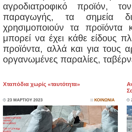
αγροδιατροφικό προϊόν, τ
παραγωγής, τα σημεία δι
χρησιμοποιούν τα προϊόντα 
μπορεί να έχει κάθε είδους πλ
προϊόντα, αλλά και για τους α
οργανωμένες παραλίες, ταβέρνε
Χταπόδια χωρίς «ταυτότητα»
Α
Σ
23 ΜΑΡΤΙΟΥ 2023
ΚΟΙΝΩΝΙΑ