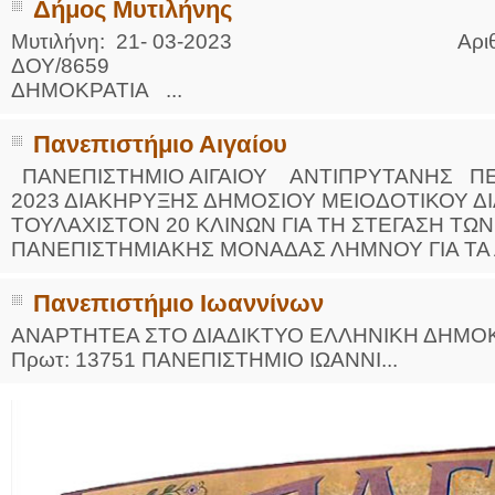
Δήμος Μυτιλήνης
Μυτιλήνη: 21- 03-2023 Αριθμ. 
ΔΟΥ/8659 ΕΛ
ΔΗΜΟΚΡΑΤΙΑ ...
Πανεπιστήμιο Αιγαίου
ΠΑΝΕΠΙΣΤΗΜΙΟ ΑΙΓΑΙΟΥ ΑΝΤΙΠΡΥΤΑΝΗΣ ΠΕΡ
2023 ΔΙΑΚΗΡΥΞΗΣ ΔΗΜΟΣΙΟΥ ΜΕΙΟΔΟΤΙΚΟΥ ΔΙ
ΤΟΥΛΑΧΙΣΤΟΝ 20 ΚΛΙΝΩΝ ΓΙΑ ΤΗ ΣΤΕΓΑΣΗ ΤΩΝ
ΠΑΝΕΠΙΣΤΗΜΙΑΚΗΣ ΜΟΝΑΔΑΣ ΛΗΜΝΟΥ ΓΙΑ ΤΑ Α
Πανεπιστήμιο Ιωαννίνων
ΑΝΑΡΤΗΤΕΑ ΣΤΟ ΔΙΑΔΙΚΤΥΟ ΕΛΛ
Πρωτ: 13751 ΠΑΝΕΠΙΣΤΗΜΙΟ ΙΩΑΝΝΙ...