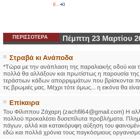
Ε
...
ΠΕΡΙΣΣΟΤΕΡΑ
Πέμπτη 23 Μαρτίου 2
Στραβά κι Ανάποδα
*Τώρα με την ανάπλαση της παραλιακής οδού και τ
πολλά θα αλλάξουν και πρωτίστως η παρουσία της
τεράστιων κάδων απορριμμάτων που βρίσκονται παρ
τις βρωμιές μας. Μέχρι τότε όμως... η εικόνα θα είναι 
Επίκαιρα
Του Φίλιππου Ζάχαρη (zachfil64@gmail.com) Η αλλ
πολλού προκαλέσει δυσεπίλυτα προβλήματα. Πλημμ
πάγων, αλλά και κατακόρυφη αύξηση του φαινομέν
εδώ και πολλά χρόνια τους παγκόσμιους οργανισμο