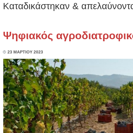
Καταδικάστηκαν & απελαύνοντ
Ψηφιακός αγροδιατροφικ
23 ΜΑΡΤΙΟΥ 2023