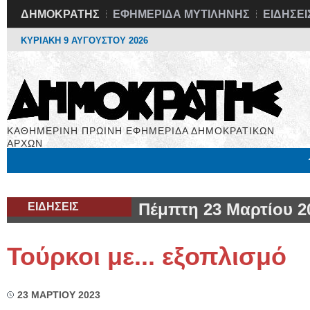
ΔΗΜΟΚΡΑΤΗΣ
ΕΦΗΜΕΡΙΔΑ ΜΥΤΙΛΗΝΗΣ
ΕΙΔΗΣΕΙ
ΚΥΡΙΑΚΗ 9 ΑΥΓΟΥΣΤΟΥ 2026
ΚΑΘΗΜΕΡΙΝΗ ΠΡΩΙΝΗ ΕΦΗΜΕΡΙΔΑ ΔΗΜΟΚΡΑΤΙΚΩΝ
ΑΡΧΩΝ
Μόνιμες Στήλες
Εργασία
Βιβλιοφάγος
Υγεία
Χρήσιμα
ΕΙΔΗΣΕΙΣ
Πέμπτη 23 Μαρτίου 2
Τούρκοι με... εξοπλισμό
23 ΜΑΡΤΙΟΥ 2023