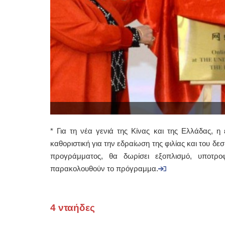
* Για τη νέα γενιά της Κίνας και της Ελλάδας, 
καθοριστική για την εδραίωση της φιλίας και του δ
προγράμματος, θα δωρίσει εξοπλισμό, υποτρο
παρακολουθούν το πρόγραμμα.
4 νταήδες