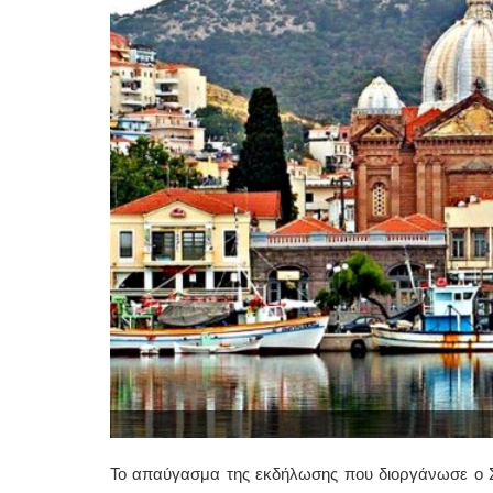
Το απαύγασμα της εκδήλωσης που διοργάνωσε ο 