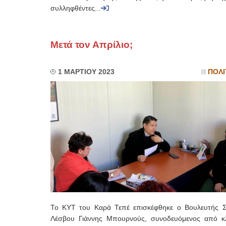
συλληφθέντες...
Μετά τον Απρίλιο;
1 ΜΑΡΤΙΟΥ 2023
ΠΟΛΙ
Το ΚΥΤ του Καρά Τεπέ επισκέφθηκε ο Βουλευτής 
Λέσβου Γιάννης Μπουρνούς, συνοδευόμενος από κλ