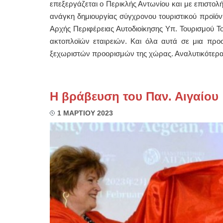
επεξεργάζεται ο Περικλής Αντωνίου και με επιστολή
ανάγκη δημιουργίας σύγχρονου τουριστικού προϊόν
Αρχής Περιφέρειας Αυτοδιοίκησης Υπ. Τουρισμού Τ
ακτοπλοϊών εταιρειών. Και όλα αυτά σε μια προ
ξεχωριστών προορισμών της χώρας. Αναλυτικότερα, ο
Η βράβευση του Παν. Αιγαίου
1 ΜΑΡΤΙΟΥ 2023