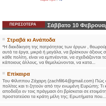
ΠΕΡΙΣΣΟΤΕΡΑ
Σάββατο 10 Φεβρουα
Στραβά κι Ανάποδα
*H διεκδίκηση της πατρότητας των έργων , θεωρούμε 
αυτά τα έργα, μικρά ή μεγάλα, να βρίσκουν άξιους σ
κάθε πολίτη, είναι να εμπνέονται, να σχεδιάζονται
κάποιους άλλους, να θεμελιώνονται, να κατα...
Επίκαιρα
Του Φίλιππου Ζάχαρη (zachfil64@gmail.com) Πώς 
πολίτες και τι ζητούν από την ενωμένη Ευρώπη; Τι 
αποδείξει εν τοις πράγμασι ότι βρίσκεται σε ετοιμό
προστατεύσει τα κράτη μέλη της; Ερωτήματα που...