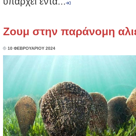
υπάρχει έντα...
Zουμ στην παράνομη αλι
10 ΦΕΒΡΟΥΑΡΙΟΥ 2024