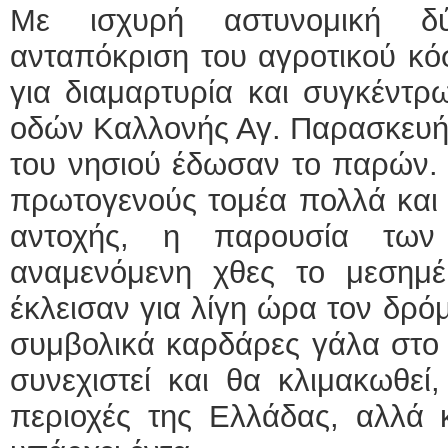
Με ισχυρή αστυνομική δ
ανταπόκριση του αγροτικού κό
για διαμαρτυρία και συγκέντ
οδών Καλλονής Αγ. Παρασκευής
του νησιού έδωσαν το παρών. 
πρωτογενούς τομέα πολλά και 
αντοχής, η παρουσία τω
αναμενόμενη χθες το μεσημέρ
έκλεισαν για λίγη ώρα τον δρό
συμβολικά καρδάρες γάλα στο
συνεχιστεί και θα κλιμακωθεί,
περιοχές της Ελλάδας, αλλά 