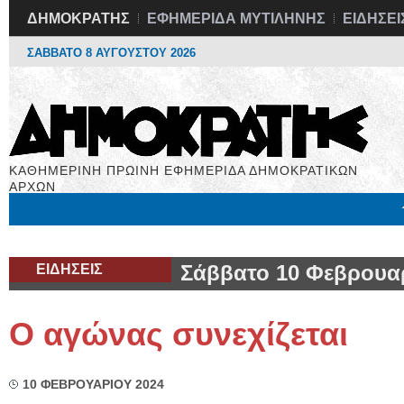
ΔΗΜΟΚΡΑΤΗΣ
ΕΦΗΜΕΡΙΔΑ ΜΥΤΙΛΗΝΗΣ
ΕΙΔΗΣΕΙ
ΣΑΒΒΑΤΟ 8 ΑΥΓΟΥΣΤΟΥ 2026
ΚΑΘΗΜΕΡΙΝΗ ΠΡΩΙΝΗ ΕΦΗΜΕΡΙΔΑ ΔΗΜΟΚΡΑΤΙΚΩΝ
ΑΡΧΩΝ
Μόνιμες Στήλες
Εργασία
Βιβλιοφάγος
Υγεία
Χρήσιμα
ΕΙΔΗΣΕΙΣ
Σάββατο 10 Φεβρουα
Ο αγώνας συνεχίζεται
10 ΦΕΒΡΟΥΑΡΙΟΥ 2024