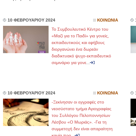
10 ΦΕΒΡΟΥΑΡΙΟΥ 2024
ΚΟΙΝΩΝΙΑ
Το Συμβουλευτικό Κέντρο του
«Μαζί για το Παιδί» για γονείς,
εκπαιδευτικούς και εφήβους
διοργανώνει ένα δωρεάν
διαδικτυακό ψυχο-εκπαιδευτικό
σεμινάριο για γονε
...
10 ΦΕΒΡΟΥΑΡΙΟΥ 2024
ΚΟΙΝΩΝΙΑ
-Ξεκίνησαν οι εγγραφές στο
νεοσύστατο τμήμα Αγιογραφίας
του Συλλόγου Πελοποννησίων
Λέσβου «Ο Μωριάς». -Για τη
συμμετοχή δεν είναι απαραίτητη
καμία προ
...