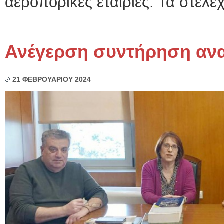
αεροπορικές εταιρίες. Τα στελέχ
Ανέγερση συντήρηση αν
21 ΦΕΒΡΟΥΑΡΙΟΥ 2024