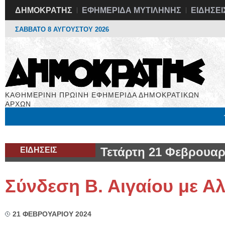
ΔΗΜΟΚΡΑΤΗΣ
ΕΦΗΜΕΡΙΔΑ ΜΥΤΙΛΗΝΗΣ
ΕΙΔΗΣΕΙ
ΣΑΒΒΑΤΟ 8 ΑΥΓΟΥΣΤΟΥ 2026
ΚΑΘΗΜΕΡΙΝΗ ΠΡΩΙΝΗ ΕΦΗΜΕΡΙΔΑ ΔΗΜΟΚΡΑΤΙΚΩΝ
ΑΡΧΩΝ
Μόνιμες Στήλες
Εργασία
Βιβλιοφάγος
Υγεία
Χρήσιμα
ΕΙΔΗΣΕΙΣ
Τετάρτη 21 Φεβρουαρ
Σύνδεση Β. Αιγαίου με 
21 ΦΕΒΡΟΥΑΡΙΟΥ 2024