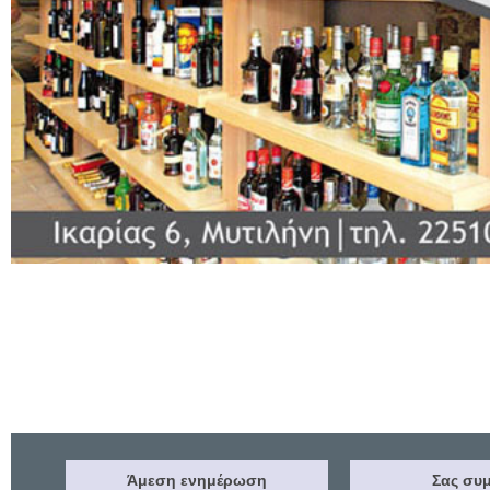
Άμεση ενημέρωση
Σας συμ