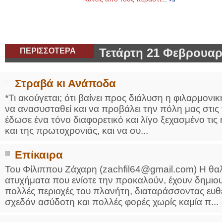
ΠΕΡΙΣΣΟΤΕΡΑ
Τετάρτη 21 Φεβρουαρ
Στραβά κι Ανάποδα
*Τι ακούγεται; ότι βαίνει προς διάλυση η φιλαρμονι
να ανασυσταθεί και να προβάλει την πόλη μας στις 
έδωσε ένα τόνο διαφορετικό και λίγο ξεχασμένο τι
και της πρωτοχρονιάς, και να συ...
Επίκαιρα
Του Φίλιππου Ζάχαρη (zachfil64@gmail.com) Η θα
ατυχήματα που ενίοτε την προκαλούν, έχουν δημι
πολλές περιοχές του πλανήτη, διαταράσσοντας ευθ
σχεδόν ασύδοτη και πολλές φορές χωρίς καμία π...