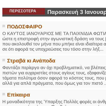
ΠΕΡΙΣΣΟΤΕΡΑ
Παρασκευή 3 Ιανουαρ
ΠΟΔΟΣΦΑΙΡΟ
Ο ΚΑΥΤΟΣ ΙΑΝΟΥΑΡΙΟΣ ΜΕ TA ΠΑΙΧΝΙΔΙΑ ΦΩΤΙΑ Στο
ώστε η επιστροφή στην αγωνιστική δράση να τους 
που ακολουθεί τον μήνα που μπήκε είναι ιδιαίτερα
σε ότι αφορά τις υποχρεώσεις του τόσο στην λήξ...
Στραβά κι Ανάποδα
Φαντάζει περίεργο αν όχι προβληματικό, να βλέπεις
πιστών για ευχαριστίες στους αγίους τους, εξαφανίζο
τάματα πολύτιμα όσον αφορά το κόστος τους, που μπ
αλλά για απλά πράγματα, που όμως για τον πιστό ..
Επίκαιρα
Η μοναδικότητα της Ύπαρξης Πολλές φορές οι άνθρωπ