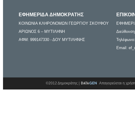
ΕΦΗΜΕΡΙΔΑ ΔΗΜΟΚΡΑΤΗΣ
ΕΠΙΚΟΙ
ΚΟΙΝΩΝΙΑ ΚΛΗΡΟΝΟΜΩΝ ΓΕΩΡΓΙΟΥ ΣΚΟΥΦΟΥ
ΕΦΗΜΕΡΙ
ΑΡΙΩΝΟΣ 6 – ΜΥΤΙΛΗΝΗ
Διεύθυνση
ΑΦΜ: 999147330 - ΔΟΥ ΜΥΤΙΛΗΝΗΣ
Τηλέφωνο:
Email: ef_
©2012 Δημοκράτης |
Απαγορεύεται η χρήση