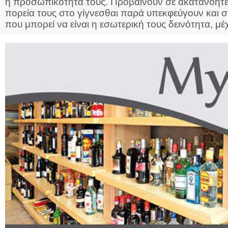
η προσωπικότητά τους. Προβαίνουν σε ακατανόητες 
πορεία τους στο γίγνεσθαι παρά υπεκφεύγουν και
που μπορεί να είναι η εσωτερική τους δεινότητα, μέχ