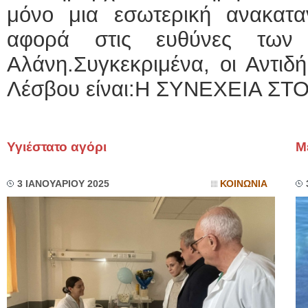
μόνο μια εσωτερική ανακατ
αφορά στις ευθύνες των
Αλάνη.Συγκεκριμένα, οι Αντιδ
Λέσβου είναι:Η ΣΥΝΕΧΕΙΑ ΣΤΟ
Υγιέστατο αγόρι
Μ
3 ΙΑΝΟΥΑΡΙΟΥ 2025
ΚΟΙΝΩΝΙΑ