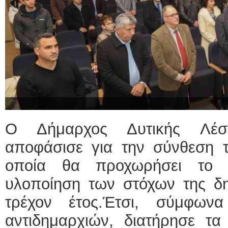
Ο Δήμαρχος Δυτικής Λέσ
αποφάσισε για την σύνθεση τ
οποία θα προχωρήσει το 
υλοποίηση των στόχων της δη
τρέχον έτος.Έτσι, σύμφω
αντιδημαρχιών, διατήρησε τα