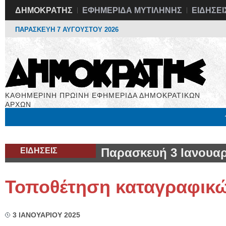
ΔΗΜΟΚΡΑΤΗΣ
ΕΦΗΜΕΡΙΔΑ ΜΥΤΙΛΗΝΗΣ
ΕΙΔΗΣΕΙ
ΠΑΡΑΣΚΕΥΗ 7 ΑΥΓΟΥΣΤΟΥ 2026
ΚΑΘΗΜΕΡΙΝΗ ΠΡΩΙΝΗ ΕΦΗΜΕΡΙΔΑ ΔΗΜΟΚΡΑΤΙΚΩΝ
ΑΡΧΩΝ
Μόνιμες Στήλες
Εργασία
Βιβλιοφάγος
Υγεία
Χρήσιμα
ΕΙΔΗΣΕΙΣ
Παρασκευή 3 Ιανουαρ
Τοποθέτηση καταγραφικ
3 ΙΑΝΟΥΑΡΙΟΥ 2025