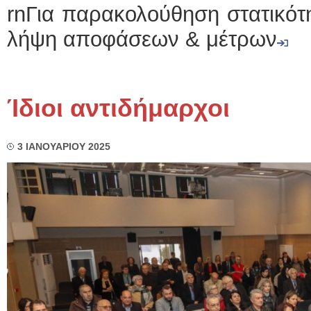
rnΓια παρακολούθηση στατικότ
λήψη αποφάσεων & μέτρων
Ίδιοι αντιδήμαρχοι
3 ΙΑΝΟΥΑΡΙΟΥ 2025