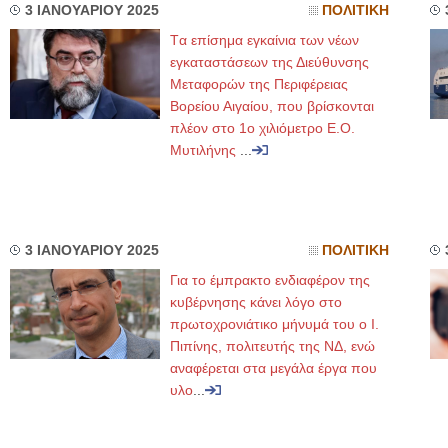
3 ΙΑΝΟΥΑΡΙΟΥ 2025
ΠΟΛΙΤΙΚΗ
Tα επίσημα εγκαίνια των νέων
εγκαταστάσεων της Διεύθυνσης
Μεταφορών της Περιφέρειας
Βορείου Αιγαίου, που βρίσκονται
πλέον στο 1ο χιλιόμετρο Ε.Ο.
Μυτιλήνης
...
3 ΙΑΝΟΥΑΡΙΟΥ 2025
ΠΟΛΙΤΙΚΗ
Για το έμπρακτο ενδιαφέρον της
κυβέρνησης κάνει λόγο στο
πρωτοχρονιάτικο μήνυμά του ο Ι.
Πιπίνης, πολιτευτής της ΝΔ, ενώ
αναφέρεται στα μεγάλα έργα που
υλο
...