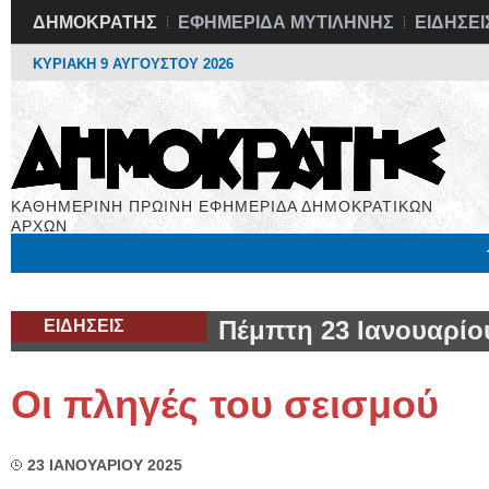
ΔΗΜΟΚΡΑΤΗΣ
ΕΦΗΜΕΡΙΔΑ ΜΥΤΙΛΗΝΗΣ
ΕΙΔΗΣΕΙ
ΚΥΡΙΑΚΗ 9 ΑΥΓΟΥΣΤΟΥ 2026
ΚΑΘΗΜΕΡΙΝΗ ΠΡΩΙΝΗ ΕΦΗΜΕΡΙΔΑ ΔΗΜΟΚΡΑΤΙΚΩΝ
ΑΡΧΩΝ
Μόνιμες Στήλες
Εργασία
Βιβλιοφάγος
Υγεία
Χρήσιμα
ΕΙΔΗΣΕΙΣ
Πέμπτη 23 Ιανουαρίο
Οι πληγές του σεισμού
23 ΙΑΝΟΥΑΡΙΟΥ 2025