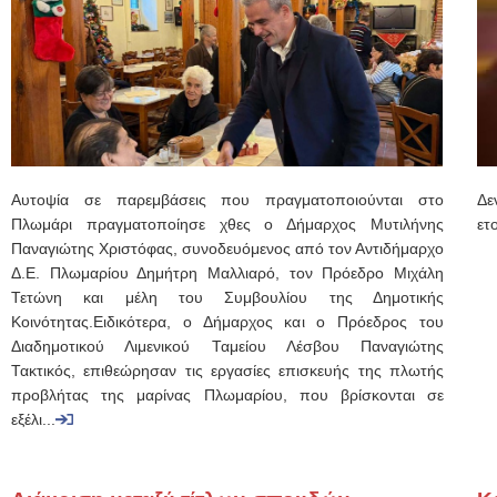
Αυτοψία σε παρεμβάσεις που πραγματοποιούνται στο
Δε
Πλωμάρι πραγματοποίησε χθες ο Δήμαρχος Μυτιλήνης
ετ
Παναγιώτης Χριστόφας, συνοδευόμενος από τον Αντιδήμαρχο
Δ.Ε. Πλωμαρίου Δημήτρη Μαλλιαρό, τον Πρόεδρο Μιχάλη
Τετώνη και μέλη του Συμβουλίου της Δημοτικής
Κοινότητας.Ειδικότερα, ο Δήμαρχος και ο Πρόεδρος του
Διαδημοτικού Λιμενικού Ταμείου Λέσβου Παναγιώτης
Τακτικός, επιθεώρησαν τις εργασίες επισκευής της πλωτής
προβλήτας της μαρίνας Πλωμαρίου, που βρίσκονται σε
εξέλι...