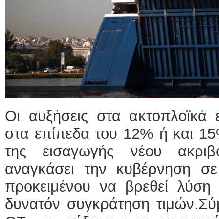
Οι αυξήσεις στα ακτοπλοϊκά ε
στα επίπεδα του 12% ή και 1
της εισαγωγής νέου ακριβ
αναγκάσει την κυβέρνηση σ
προκειμένου να βρεθεί λύση 
δυνατόν συγκράτηση τιμών.Σύ