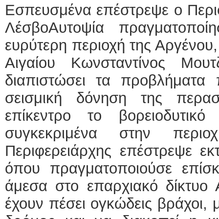
Εσπευσμένα επέστρεψε ο Περιφ
ΛέσβοΑυτοψία πραγματοποί
ευρύτερη περιοχή της Αργένου,
Αιγαίου Κωνσταντίνος Μουτ
διαπιστώσει τα προβλήματα
σεισμική δόνηση της περασ
επίκεντρο το βορειοδυτικ
συγκεκριμένα στην περι
Περιφερειάρχης επέστρεψε εκ
όπου πραγματοποιούσε επίσκ
άμεσα στο επαρχιακό δίκτυο 
έχουν πέσει ογκώδεις βράχοι, 