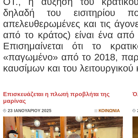
ΟΤ., η αύξηση του κρατικού
δηλαδή του εισιτηρίου π
απελευθερωμένες και τις άγονε
από το κράτος) είναι ένα από 
Επισημαίνεται ότι το κρατι
«παγωμένο» από το 2018, παρά
καυσίμων και του λειτουργικού κ
Επισκευάζεται η πλωτή προβλήτα της
Ό
μαρίνας
23 ΙΑΝΟΥΑΡΙΟΥ 2025
ΚΟΙΝΩΝΙΑ