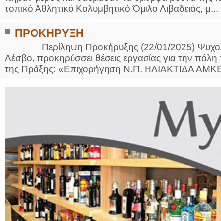
τοπικό Αθλητικό Κολυμβητικό Όμιλο Λιβαδειάς, μ...
ΠΡΟΚΗΡΥΞΗ
Περίληψη Προκήρυξης (22/01/2025) Ψυχολό
Λέσβο, προκηρύσσει θέσεις εργασίας για την πόλη
της Πράξης: «Επιχορήγηση Ν.Π. ΗΛΙΑΚΤΙΔΑ ΑΜΚΕ γ