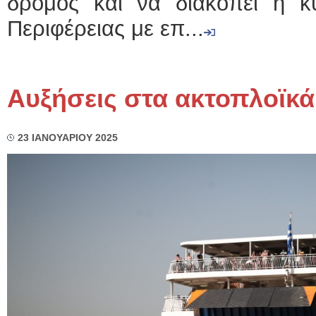
δρόμος και να διακοπεί η κυ
Περιφέρειας με επ...
Αυξήσεις στα ακτοπλοϊκά
23 ΙΑΝΟΥΑΡΙΟΥ 2025