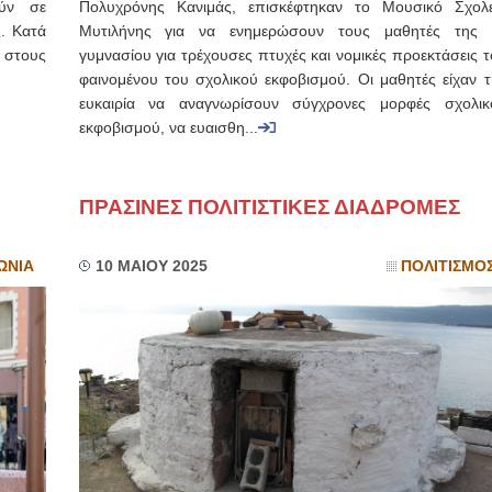
ούν σε
Πολυχρόνης Κανιμάς, επισκέφτηκαν το Μουσικό Σχολε
ς. Κατά
Μυτιλήνης για να ενημερώσουν τους μαθητές της 
 στους
γυμνασίου για τρέχουσες πτυχές και νομικές προεκτάσεις 
φαινομένου του σχολικού εκφοβισμού. Οι μαθητές είχαν τ
ευκαιρία να αναγνωρίσουν σύγχρονες μορφές σχολικ
εκφοβισμού, να ευαισθη...
ΠΡΑΣΙΝΕΣ ΠΟΛΙΤΙΣΤΙΚΕΣ ΔΙΑΔΡΟΜΕΣ
ΩΝΙΑ
10 ΜΑΙΟΥ 2025
ΠΟΛΙΤΙΣΜΟ