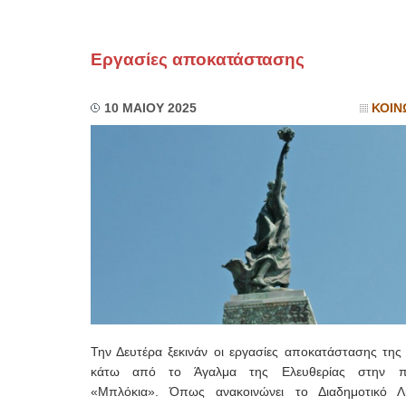
Εργασίες αποκατάστασης
10 ΜΑΙΟΥ 2025
ΚΟΙΝ
Την Δευτέρα ξεκινάν οι εργασίες αποκατάστασης της
κάτω από το Άγαλμα της Ελευθερίας στην πε
«Μπλόκια». Όπως ανακοινώνει το Διαδημοτικό Λι