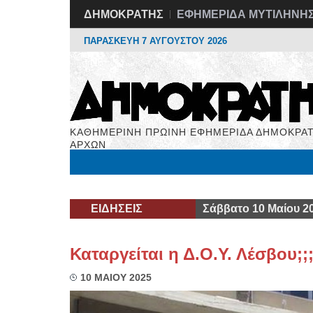
ΔΗΜΟΚΡΑΤΗΣ
ΕΦΗΜΕΡΙΔΑ ΜΥΤΙΛΗΝΗ
ΠΑΡΑΣΚΕΥΗ 7 ΑΥΓΟΥΣΤΟΥ 2026
ΚΑΘΗΜΕΡΙΝΗ ΠΡΩΙΝΗ ΕΦΗΜΕΡΙΔΑ ΔΗΜΟΚΡΑΤ
ΑΡΧΩΝ
Μόνιμες Στήλες
Εργασία
Βιβλιοφάγος
Υγεί
ΕΙΔΗΣΕΙΣ
Σάββατο 10 Μαίου 2
Καταργείται η Δ.Ο.Υ. Λέσβου;;
10 ΜΑΙΟΥ 2025