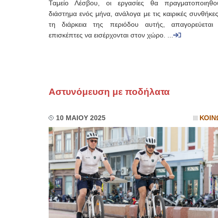
Ταμείο Λέσβου, οι εργασίες θα πραγματοποιηθ
διάστημα ενός μήνα, ανάλογα με τις καιρικές συνθήκε
τη διάρκεια της περιόδου αυτής, απαγορεύεται
επισκέπτες να εισέρχονται στον χώρο. ...
Αστυνόμευση με ποδήλατα
10 ΜΑΙΟΥ 2025
ΚΟΙΝ