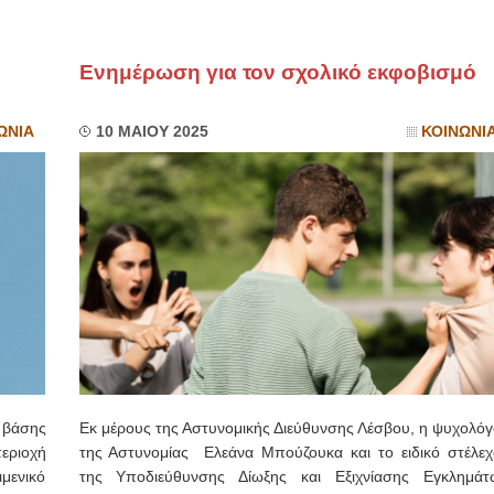
Ενημέρωση για τον σχολικό εκφοβισμό
ΩΝΙΑ
10 ΜΑΙΟΥ 2025
ΚΟΙΝΩΝΙ
 βάσης
Εκ μέρους της Αστυνομικής Διεύθυνσης Λέσβου, η ψυχολόγ
ριοχή
της Αστυνομίας Ελεάνα Μπούζουκα και το ειδικό στέλεχ
μενικό
της Υποδιεύθυνσης Δίωξης και Εξιχνίασης Εγκλημάτ