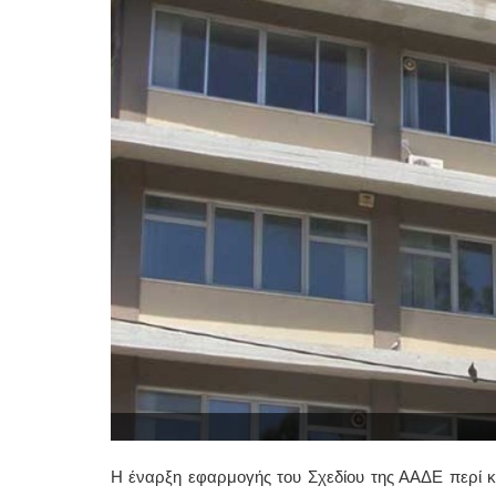
Η έναρξη εφαρμογής του Σχεδίου της ΑΑΔΕ περί 