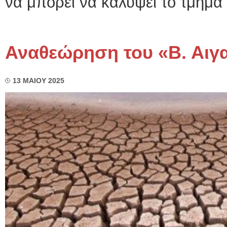
να μπορεί να καλύψει το τμήμα
Αναθεώρηση του «Β. Αιγαί
13 ΜΑΙΟΥ 2025