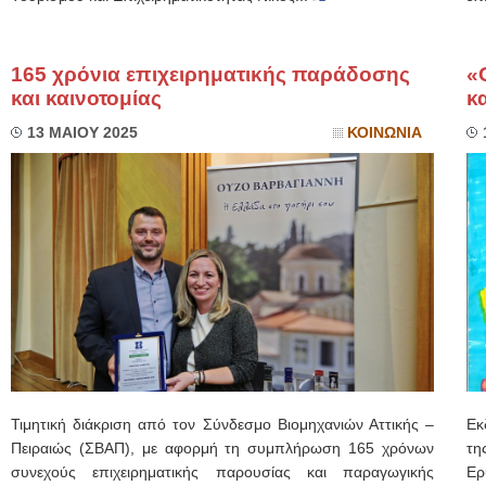
165 χρόνια επιχειρηματικής παράδοσης
«
και καινοτομίας
κ
13 ΜΑΙΟΥ 2025
ΚΟΙΝΩΝΙΑ
Τιμητική διάκριση από τον Σύνδεσμο Βιομηχανιών Αττικής –
Εκ
Πειραιώς (ΣΒΑΠ), με αφορμή τη συμπλήρωση 165 χρόνων
τη
συνεχούς επιχειρηματικής παρουσίας και παραγωγικής
Ερ