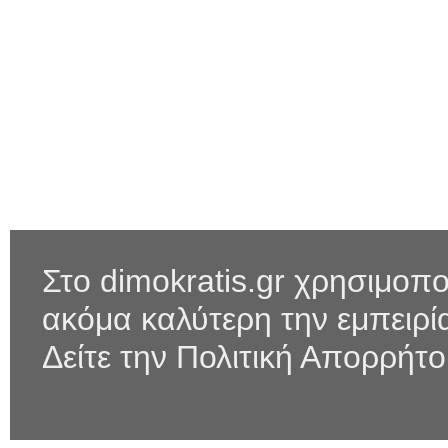
Στο dimokratis.gr χρησιμοπο
ακόμα καλύτερη την εμπειρ
Δείτε την Πολιτική Απορρήτ