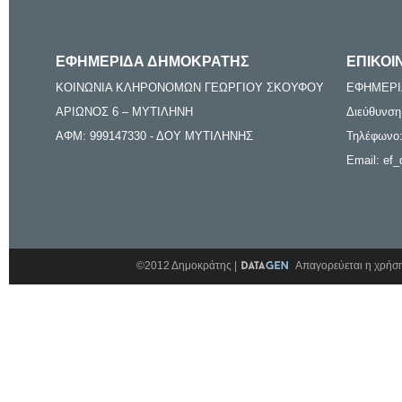
ΕΦΗΜΕΡΙΔΑ ΔΗΜΟΚΡΑΤΗΣ
ΕΠΙΚΟΙ
ΚΟΙΝΩΝΙΑ ΚΛΗΡΟΝΟΜΩΝ ΓΕΩΡΓΙΟΥ ΣΚΟΥΦΟΥ
ΕΦΗΜΕΡΙ
ΑΡΙΩΝΟΣ 6 – ΜΥΤΙΛΗΝΗ
Διεύθυνση
ΑΦΜ: 999147330 - ΔΟΥ ΜΥΤΙΛΗΝΗΣ
Τηλέφωνο:
Email: ef_
©2012 Δημοκράτης |
Απαγορεύεται η χρήση