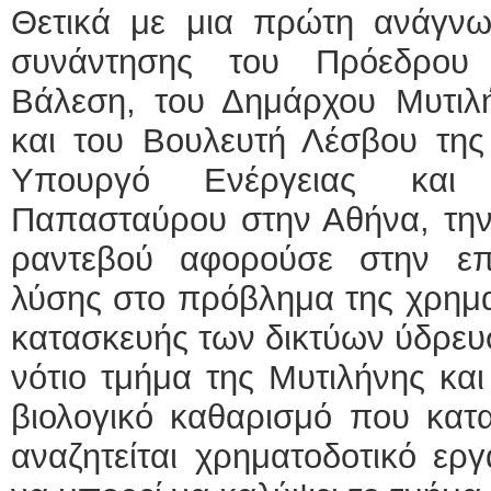
Θετικά με μια πρώτη ανάγνω
συνάντησης του Πρόεδρου
Βάλεση, του Δημάρχου Μυτιλ
και του Βουλευτή Λέσβου της
Υπουργό Ενέργειας και 
Παπασταύρου στην Αθήνα, την
ραντεβού αφορούσε στην επ
λύσης στο πρόβλημα της χρημα
κατασκευής των δικτύων ύδρευσ
νότιο τμήμα της Μυτιλήνης κα
βιολογικό καθαρισμό που κατα
αναζητείται χρηματοδοτικό ερ