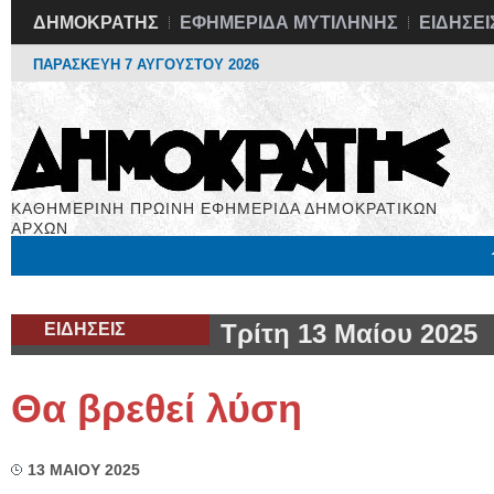
ΔΗΜΟΚΡΑΤΗΣ
ΕΦΗΜΕΡΙΔΑ ΜΥΤΙΛΗΝΗΣ
ΕΙΔΗΣΕΙ
ΠΑΡΑΣΚΕΥΗ 7 ΑΥΓΟΥΣΤΟΥ 2026
ΚΑΘΗΜΕΡΙΝΗ ΠΡΩΙΝΗ ΕΦΗΜΕΡΙΔΑ ΔΗΜΟΚΡΑΤΙΚΩΝ
ΑΡΧΩΝ
Μόνιμες Στήλες
Εργασία
Βιβλιοφάγος
Υγεία
Χρήσιμα
ΕΙΔΗΣΕΙΣ
Τρίτη 13 Μαίου 2025
Θα βρεθεί λύση
13 ΜΑΙΟΥ 2025