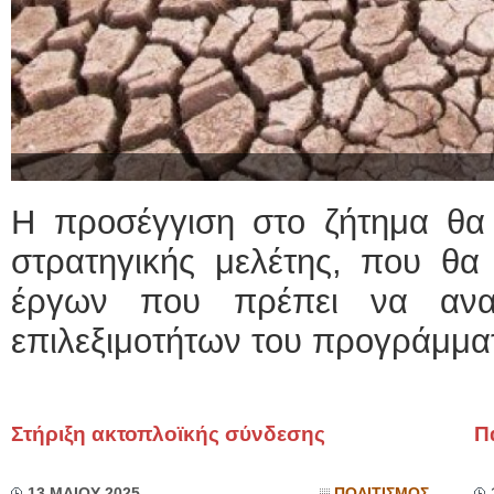
Η προσέγγιση στο ζήτημα θα 
στρατηγικής μελέτης, που θα
έργων που πρέπει να ανα
επιλεξιμοτήτων του προγράμματ
Στήριξη ακτοπλοϊκής σύνδεσης
Π
13 ΜΑΙΟΥ 2025
ΠΟΛΙΤΙΣΜΟΣ