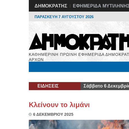
ΔΗΜΟΚΡΑΤΗΣ
ΕΦΗΜΕΡΙΔΑ ΜΥΤΙΛΗΝΗ
ΠΑΡΑΣΚΕΥΗ 7 ΑΥΓΟΥΣΤΟΥ 2026
ΚΑΘΗΜΕΡΙΝΗ ΠΡΩΙΝΗ ΕΦΗΜΕΡΙΔΑ ΔΗΜΟΚΡΑΤ
ΑΡΧΩΝ
Μόνιμες Στήλες
Εργασία
Βιβλιοφάγος
Υγεί
ΕΙΔΗΣΕΙΣ
Σάββατο 6 Δεκεμβρί
Κλείνουν το λιμάνι
6 ΔΕΚΕΜΒΡΙΟΥ 2025