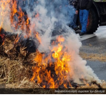
Νέα κινητοποίηση αγροτών την Δευτέρα