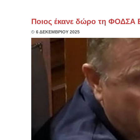
Ποιος έκανε δώρο τη ΦΟΔΣΑ Β.
6 ΔΕΚΕΜΒΡΙΟΥ 2025