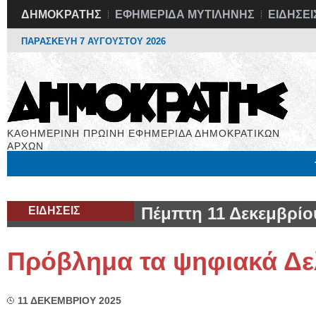
ΔΗΜΟΚΡΑΤΗΣ
ΕΦΗΜΕΡΙΔΑ ΜΥΤΙΛΗΝΗΣ
ΕΙΔΗΣΕΙ
ΠΑΡΑΣΚΕΥΗ 7 ΑΥΓΟΥΣΤΟΥ 2026
ΚΑΘΗΜΕΡΙΝΗ ΠΡΩΙΝΗ ΕΦΗΜΕΡΙΔΑ ΔΗΜΟΚΡΑΤΙΚΩΝ
ΑΡΧΩΝ
Μόνιμες Στήλες
Εργασία
Βιβλιοφάγος
Υγεία
Χρήσιμα
ΕΙΔΗΣΕΙΣ
Πέμπτη 11 Δεκεμβρίο
Πρόβλημα τα ψηφιακά Δε
11 ΔΕΚΕΜΒΡΙΟΥ 2025