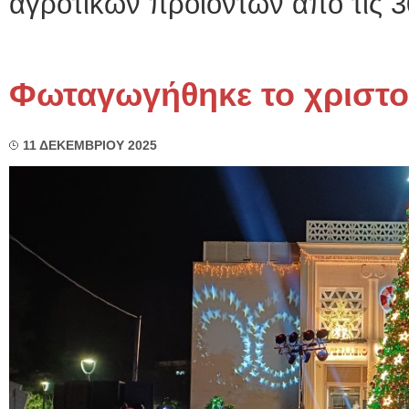
αγροτικών προϊόντων από τις 30
Φωταγωγήθηκε το χριστο
11 ΔΕΚΕΜΒΡΙΟΥ 2025