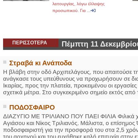
λειτουργίας, λόγω έλλειψης
προσωπικού. Για
...
ΠΕΡΙΣΣΟΤΕΡΑ
Πέμπτη 11 Δεκεμβρίο
Στραβά κι Ανάποδα
Η βλάβη στην οδό Αρχιπελάγους, που απαιτούσε 
ανάγκασε τους υπεύθυνους να προχωρήσουν σε δι
Ικαρίας, προς την πλατεία, προκειμένου οι εργασίε
σχετικά μέτρα. Στο συγκεκριμένο σημείο εκτός από τ
ΠΟΔΟΣΦΑΙΡΟ
ΔΙΑΖΥΓΙΟ ΜΕ ΤΡΙΛΙΑΝΟ ΠΟΥ ΠΑΕΙ ΦΙΛΙΑ Φιλικά χ
Αγιάσου και Νίκος Τριλιανός. Μάλιστα, ο επίσημος
ποδοσφαιριστή για την προσφορά του στα 2,5 χρό
του αρχηγού και του ευχήθηκε καλή επιτυχία στην ε