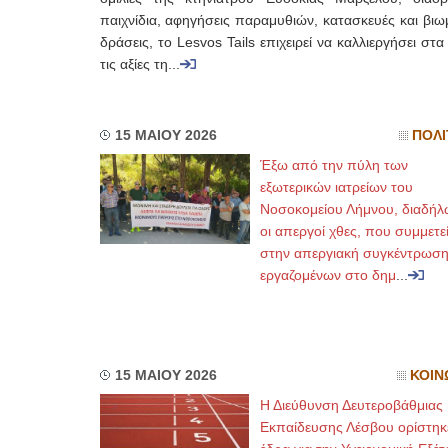
παιχνίδια, αφηγήσεις παραμυθιών, κατασκευές και βιω
δράσεις, το Lesvos Tails επιχειρεί να καλλιεργήσει στα
τις αξίες τη...
15 ΜΑΙΟΥ 2026
ΠΟΛΙ
Έξω από την πύλη των
εξωτερικών ιατρείων του
Νοσοκομείου Λήμνου, διαδή
οι απεργοί χθες, που συμμετε
στην απεργιακή συγκέντρωση
εργαζομένων στο δημ
...
15 ΜΑΙΟΥ 2026
ΚΟΙΝ
Η Διεύθυνση Δευτεροβάθμιας
Εκπαίδευσης Λέσβου ορίστηκ