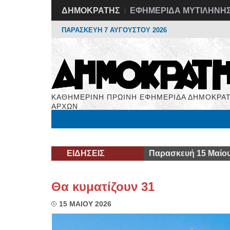
ΔΗΜΟΚΡΑΤΗΣ
ΕΦΗΜΕΡΙΔΑ ΜΥΤΙΛΗΝΗ
ΠΑΡΑΣΚΕΥΗ 7 ΑΥΓΟΥΣΤΟΥ 2026
ΚΑΘΗΜΕΡΙΝΗ ΠΡΩΙΝΗ ΕΦΗΜΕΡΙΔΑ ΔΗΜΟΚΡΑΤ
ΑΡΧΩΝ
Μόνιμες Στήλες
Εργασία
Βιβλιοφάγος
Υγεί
ΕΙΔΗΣΕΙΣ
Παρασκευή 15 Μαίου
Θα κυματίζουν 31
15 ΜΑΙΟΥ 2026