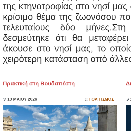
της κτηνοτροφίας στο νησί μας 
κρίσιμο θέμα της ζωονόσου που
τελευταίους δύο μήνες.Σ
δεσμεύτηκε ότι θα μεταφέρ
άκουσε στο νησί μας, το οποί
χειρότερη κατάσταση από άλλες 
Πρακτική στη Βουδαπέστη
Δ
13 ΜΑΙΟΥ 2026
ΠΟΛΙΤΙΣΜΟΣ