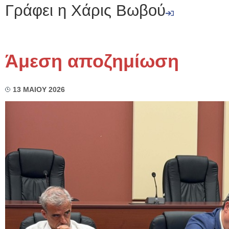
Γράφει η Χάρις Βωβού
Άμεση αποζημίωση
13 ΜΑΙΟΥ 2026