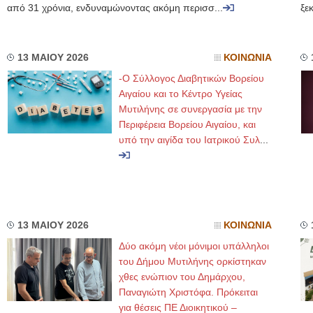
από 31 χρόνια, ενδυναμώνοντας ακόμη περισσ...
ξεκ
13 ΜΑΙΟΥ 2026
ΚΟΙΝΩΝΙΑ
-Ο Σύλλογος Διαβητικών Βορείου
Αιγαίου και το Κέντρο Υγείας
Μυτιλήνης σε συνεργασία με την
Περιφέρεια Βορείου Αιγαίου, και
υπό την αιγίδα του Ιατρικού Συλ
...
13 ΜΑΙΟΥ 2026
ΚΟΙΝΩΝΙΑ
Δύο ακόμη νέοι μόνιμοι υπάλληλοι
του Δήμου Μυτιλήνης ορκίστηκαν
χθες ενώπιον του Δημάρχου,
Παναγιώτη Χριστόφα. Πρόκειται
για θέσεις ΠΕ Διοικητικού –