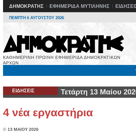
ΔΗΜΟΚΡΑΤΗΣ
ΕΦΗΜΕΡΙΔΑ ΜΥΤΙΛΗΝΗΣ
ΕΙΔΗΣΕΙ
ΠΕΜΠΤΗ 6 ΑΥΓΟΥΣΤΟΥ 2026
ΚΑΘΗΜΕΡΙΝΗ ΠΡΩΙΝΗ ΕΦΗΜΕΡΙΔΑ ΔΗΜΟΚΡΑΤΙΚΩΝ
ΑΡΧΩΝ
Μόνιμες Στήλες
Εργασία
Βιβλιοφάγος
Υγεία
Χρήσιμα
ΕΙΔΗΣΕΙΣ
Τετάρτη 13 Μαίου 202
4 νέα εργαστήρια
13 ΜΑΙΟΥ 2026