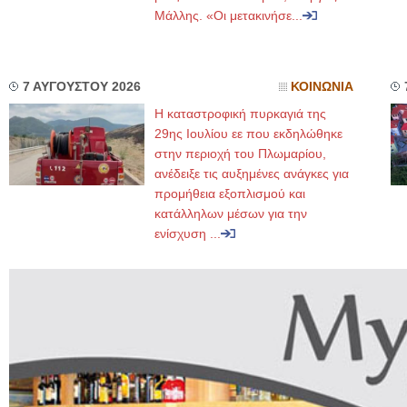
Μάλλης. «Οι μετακινήσε...
7 ΑΥΓΟΥΣΤΟΥ 2026
ΚΟΙΝΩΝΙΑ
Η καταστροφική πυρκαγιά της
29ης Ιουλίου εε που εκδηλώθηκε
στην περιοχή του Πλωμαρίου,
ανέδειξε τις αυξημένες ανάγκες για
προμήθεια εξοπλισμού και
κατάλληλων μέσων για την
ενίσχυση ...