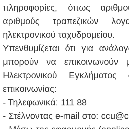
πληροφορίες, όπως αριθμο
αριθμούς τραπεζικών λογ
ηλεκτρονικού ταχυδρομείου.
Υπενθυμίζεται ότι για ανάλογ
μπορούν να επικοινωνούν 
Ηλεκτρονικού Εγκλήματος 
επικοινωνίας:
- Τηλεφωνικά: 111 88
- Στέλνοντας e-mail στο: ccu@c