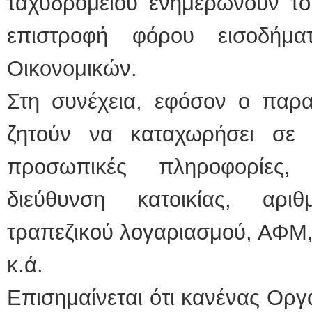
ταχυδρομείου ενημερώνουν το
επιστροφή φόρου εισοδήμ
Οικονομικών.
Στη συνέχεια, εφόσον ο παρα
ζητούν να καταχωρήσει σε 
προσωπικές πληροφορίες,
διεύθυνση κατοικίας, αρι
τραπεζικού λογαριασμού, ΑΦΜ,
κ.ά.
Επισημαίνεται ότι κανένας Οργ