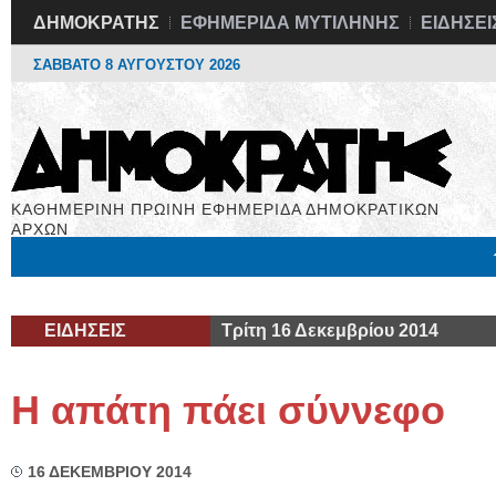
ΔΗΜΟΚΡΑΤΗΣ
ΕΦΗΜΕΡΙΔΑ ΜΥΤΙΛΗΝΗΣ
ΕΙΔΗΣΕΙ
ΣΑΒΒΑΤΟ 8 ΑΥΓΟΥΣΤΟΥ 2026
ΚΑΘΗΜΕΡΙΝΗ ΠΡΩΙΝΗ ΕΦΗΜΕΡΙΔΑ ΔΗΜΟΚΡΑΤΙΚΩΝ
ΑΡΧΩΝ
Μόνιμες Στήλες
Εργασία
Βιβλιοφάγος
Υγεία
Χρήσιμα
ΕΙΔΗΣΕΙΣ
Τρίτη 16 Δεκεμβρίου 2014
Η απάτη πάει σύννεφο
16 ΔΕΚΕΜΒΡΙΟΥ 2014