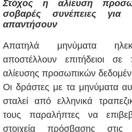
Στόχος η αλίευση προσω
σοβαρές συνέπειες για 
απαντήσουν
Απατηλά μηνύματα ηλεκτ
αποστέλλουν επιτήδειοι σε 
αλίευσης προσωπικών δεδομένω
Οι δράστες με τα μηνύματα αυ
σταλεί από ελληνικά τραπεζι
τους παραλήπτες να επιβε
στοιχεία πρόσβασης στις δ