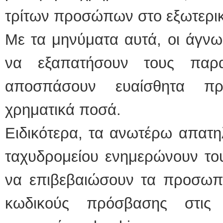
τρίτων προσώπων στο εξωτερικ
Με τα μηνύματα αυτά, οι άγν
να εξαπατήσουν τους παρ
αποσπάσουν ευαίσθητα πρ
χρηματικά ποσά.
Ειδικότερα, τα ανωτέρω απατη
ταχυδρομείου ενημερώνουν του
να επιβεβαιώσουν τα προσωπικ
κωδικούς πρόσβασης στις η