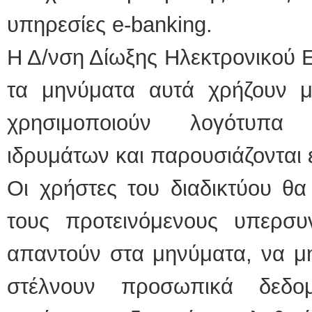
υπηρεσίες e-banking.
Η Δ/νση Δίωξης Ηλεκτρονικού Ε
τα μηνύματα αυτά χρήζουν μ
χρησιμοποιούν λογότυπα 
ιδρυμάτων και παρουσιάζονται 
Οι χρήστες του διαδικτύου θα
τους προτεινόμενους υπερσυν
απαντούν στα μηνύματα, να μ
στέλνουν προσωπικά δεδο