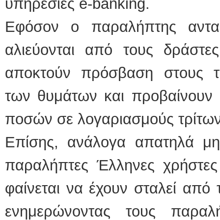
υπηρεσίες e-banking.
Εφόσον ο παραλήπτης ανταπ
αλιεύονται από τους δράστες
αποκτούν πρόσβαση στους τ
των θυμάτων και προβαίνουν 
ποσών σε λογαριασμούς τρίτων
Επίσης, ανάλογα απατηλά μη
παραλήπτες Έλληνες χρήστες 
φαίνεται να έχουν σταλεί από
ενημερώνοντας τους παραλ