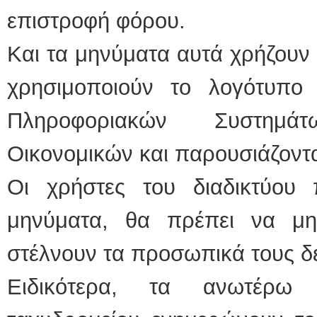
επιστροφή φόρου.
Και τα μηνύματα αυτά χρήζουν
χρησιμοποιούν το λογότυπο 
Πληροφοριακών Συστημά
Οικονομικών και παρουσιάζοντα
Οι χρήστες του διαδικτύου
μηνύματα, θα πρέπει να μ
στέλνουν τα προσωπικά τους δ
Ειδικότερα, τα ανωτέρω 