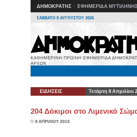
ΔΗΜΟΚΡΑΤΗΣ
ΕΦΗΜΕΡΙΔΑ ΜΥΤΙΛΗΝΗ
ΣΑΒΒΑΤΟ 8 ΑΥΓΟΥΣΤΟΥ 2026
ΚΑΘΗΜΕΡΙΝΗ ΠΡΩΙΝΗ ΕΦΗΜΕΡΙΔΑ ΔΗΜΟΚΡΑΤ
ΑΡΧΩΝ
Μόνιμες Στήλες
Εργασία
Βιβλιοφάγος
Υγεί
ΕΙΔΗΣΕΙΣ
Τετάρτη 8 Απριλίου 
204 Δόκιμοι στο Λιμενικό Σώμ
8 ΑΠΡΙΛΙΟΥ 2015