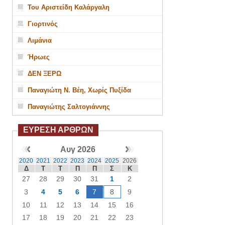
Του Αριστείδη Καλάργαλη
Γιορτινός
Λιμάνια
Ήρωες
ΔΕΝ ΞΕΡΩ
Παναγιώτη Ν. Βέη, Χωρίς Πυξίδα
Παναγιώτης Σαλτογιάννης
ΕΥΡΕΣΗ ΑΡΘΡΩΝ
Αυγ 2026
2020
2021
2022
2023
2024
2025
2026
Δ
Τ
Τ
Π
Π
Σ
Κ
27
28
29
30
31
1
2
3
4
5
6
7
8
9
10
11
12
13
14
15
16
17
18
19
20
21
22
23