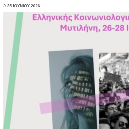
25 ΙΟΥΝΙΟΥ 2026