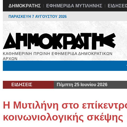
ΔΗΜΟΚΡΑΤΗΣ
ΕΦΗΜΕΡΙΔΑ ΜΥΤΙΛΗΝΗΣ
ΕΙΔΗΣΕΙ
ΠΑΡΑΣΚΕΥΗ 7 ΑΥΓΟΥΣΤΟΥ 2026
ΚΑΘΗΜΕΡΙΝΗ ΠΡΩΙΝΗ ΕΦΗΜΕΡΙΔΑ ΔΗΜΟΚΡΑΤΙΚΩΝ
ΑΡΧΩΝ
Μόνιμες Στήλες
Εργασία
Βιβλιοφάγος
Υγεία
Χρήσιμα
ΕΙΔΗΣΕΙΣ
Πέμπτη 25 Ιουνίου 2026
Η Μυτιλήνη στο επίκεντρ
κοινωνιολογικής σκέψης