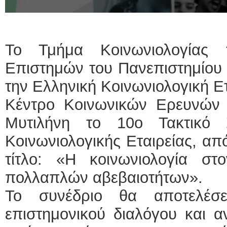
Το Τμήμα Κοινωνιολογίας 
Επιστημών του Πανεπιστημίου 
την Ελληνική Κοινωνιολογική Ετ
Κέντρο Κοινωνικών Ερευνών 
Μυτιλήνη το 10ο Τακτικό 
Κοινωνιολογικής Εταιρείας, από
τίτλο: «Η κοινωνιολογία σ
πολλαπλών αβεβαιοτήτων».
Το συνέδριο θα αποτελέσε
επιστημονικού διαλόγου και 