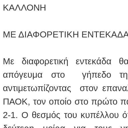
ΚΑΛΛΟΝΗ
ΜΕ ΔΙΑΦΟΡΕΤΙΚΗ ΕΝΤΕΚΑΔ
Με διαφορετική εντεκάδα θ
απόγευμα στο γήπεδο τη
αντιμετωπίζοντας στον επανα
ΠΑΟΚ, τον οποίο στο πρώτο παι
2-1. Ο θεσμός του κυπέλλου ό