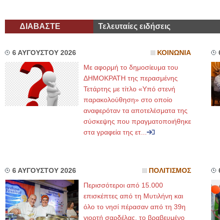
ΔΙΑΒΑΣΤΕ
Τελευταίες ειδήσεις
6 ΑΥΓΟΥΣΤΟΥ 2026
ΚΟΙΝΩΝΙΑ
Με αφορμή το δημοσίευμα του
ΔΗΜΟΚΡΑΤΗ της περασμένης
Τετάρτης με τίτλο «Υπό στενή
παρακολούθηση» στο οποίο
αναφερόταν τα αποτελέσματα της
σύσκεψης που πραγματοποιήθηκε
στα γραφεία της ετ...
6 ΑΥΓΟΥΣΤΟΥ 2026
ΠΟΛΙΤΙΣΜΟΣ
Περισσότεροι από 15.000
επισκέπτες από τη Μυτιλήνη και
όλο το νησί πέρασαν από τη 39η
γιορτή σαρδέλας, το βραβευμένο