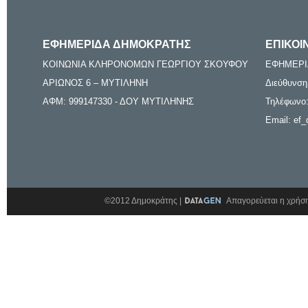
ΕΦΗΜΕΡΙΔΑ ΔΗΜΟΚΡΑΤΗΣ
ΕΠΙΚΟΙ
ΚΟΙΝΩΝΙΑ ΚΛΗΡΟΝΟΜΩΝ ΓΕΩΡΓΙΟΥ ΣΚΟΥΦΟΥ
ΕΦΗΜΕΡΙ
ΑΡΙΩΝΟΣ 6 – ΜΥΤΙΛΗΝΗ
Διεύθυνση
ΑΦΜ: 999147330 - ΔΟΥ ΜΥΤΙΛΗΝΗΣ
Τηλέφωνο:
Email: ef_
©2012 Δημοκράτης |
Απαγορεύεται η χρήση