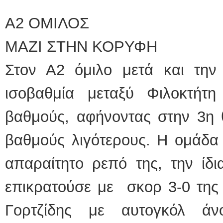
Α2 ΟΜΙΛΟΣ
ΜΑΖΙ ΣΤΗΝ ΚΟΡΥΦΗ
Στον Α2 όμιλο μετά και την 
ισοβαθμία μεταξύ Φιλοκτήτ
βαθμούς, αφήνοντας στην 3η 
βαθμούς λιγότερους. Η ομάδα
απαραίτητο ρεπό της, την ίδ
επικρατούσε με σκορ 3-0 της
Γορτζίδης με αυτογκόλ ά