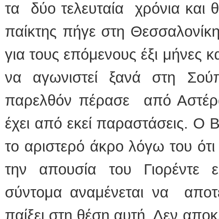
τα δύο τελευταία χρόνια και 
παίκτης πήγε στη Θεσσαλονίκ
για τους επόμενους έξι μήνες κ
να αγωνιστεί ξανά στη Σού
παρελθόν πέρασε από Αστέρα 
έχει από εκεί παραστάσεις. Ο 
το αριστερό άκρο λόγω του ότι
την απουσία του Γιορέντε εξ
σύντομα αναμένεται να αποτε
παίξει στη θέση αυτή. Δεν αποκλ