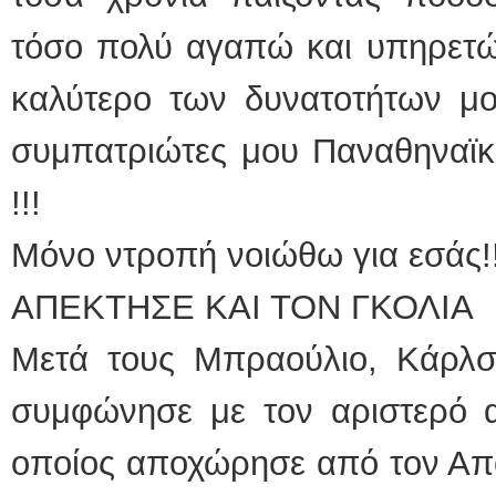
τόσο πολύ αγαπώ και υπηρετώ 
καλύτερο των δυνατοτήτων μο
συμπατριώτες μου Παναθηναϊκο
!!!
Μόνο ντροπή νοιώθω για εσάς!!
ΑΠΕΚΤΗΣΕ ΚΑΙ ΤΟΝ ΓΚΟΛΙΑ
Μετά τους Μπραούλιο, Κάρλσο
συμφώνησε με τον αριστερό α
οποίος αποχώρησε από τον Απ