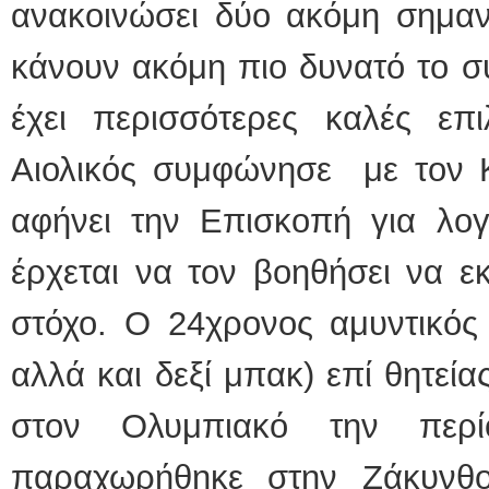
ανακοινώσει δύο ακόμη σημαν
κάνουν ακόμη πιο δυνατό το σ
έχει περισσότερες καλές επ
Αιολικός συμφώνησε με τον 
αφήνει την Επισκοπή για λογ
έρχεται να τον βοηθήσει να ε
στόχο. Ο 24χρονος αμυντικός 
αλλά και δεξί μπακ) επί θητεί
στον Ολυμπιακό την περί
παραχωρήθηκε στην Ζάκυνθο