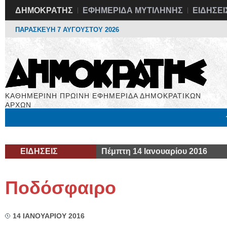
ΔΗΜΟΚΡΑΤΗΣ
ΕΦΗΜΕΡΙΔΑ ΜΥΤΙΛΗΝΗΣ
ΕΙΔΗΣΕΙ
ΠΑΡΑΣΚΕΥΗ 7 ΑΥΓΟΥΣΤΟΥ 2026
ΚΑΘΗΜΕΡΙΝΗ ΠΡΩΙΝΗ ΕΦΗΜΕΡΙΔΑ ΔΗΜΟΚΡΑΤΙΚΩΝ
ΑΡΧΩΝ
Μόνιμες Στήλες
Εργασία
Βιβλιοφάγος
Υγεία
Χρήσιμα
ΕΙΔΗΣΕΙΣ
Πέμπτη 14 Ιανουαρίου 2016
Ποδόσφαιρο
14 ΙΑΝΟΥΑΡΙΟΥ 2016