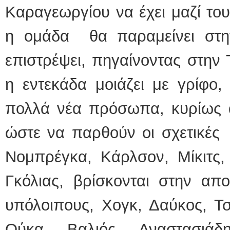
Καραγεωργίου να έχει μαζί του
η ομάδα θα παραμείνει στη
επιστρέψει, πηγαίνοντας στην 
η εντεκάδα μοιάζει με γρίφο
πολλά νέα πρόσωπα, κυρίως 
ώστε να παρθούν οι σχετικές
Νομπρέγκα, Κάρλσον, Μίκιτς,
Γκόλιας, βρίσκονται στην απ
υπόλοιπους, Χογκ, Δαύκος, Τ
Ούκα, Βαλιός, Αναστασιάδη