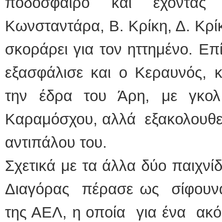
ποδόσφαιρο και έχοντα
Κωνσταντάρα, Β. Κρίκη, Δ. Κρίκ
σκοράρει για τον ηττημένο. Επ
εξασφάλισε και ο Κεραυνός, 
την έδρα του Άρη, με γκο
Καραμόσχου, αλλά εξακολουθεί
αντιπάλου του.
Σχετικά με τα άλλα δύο παιχνίδ
Διαγόρας πέρασε ως σίφουν
της ΑΕΛ, η οποία για ένα ακόμ