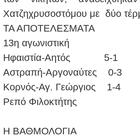
Χατζηχρυσοστόμου με δύο τέρ
ΤΑ ΑΠΟΤΕΛΕΣΜΑΤΑ
13η αγωνιστική
Ηφαιστία-Αητός 5-1
Αστραπή-Αργοναύτες 0-3
Κορνός-Αγ. Γεώργιος 1-4
Ρεπό Φιλοκτήτης
Η ΒΑΘΜΟΛΟΓΙΑ