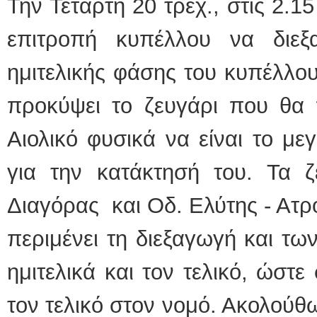
Την Τετάρτη 20 τρεχ., στις 2.1
επιτροπή κυπέλλου να διεξ
ημιτελικής φάσης του κυπέλλο
προκύψει το ζευγάρι που θα 
Αιολικό φυσικά να είναι το μ
για την κατάκτησή του. Τα ζ
Διαγόρας και Οδ. Ελύτης - Ατρ
περιμένει τη διεξαγωγή και τ
ημιτελικά και τον τελικό, ώστε
τον τελικό στον νομό. Ακολούθ