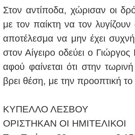
Στον αντίποδα, χώρισαν οι δρ
με τον παίκτη να τον λυγίζουν 
αποτέλεσμα να μην έχει συχνή
στον Αίγειρο οδεύει ο Γιώργος 
αφού φαίνεται ότι στην τωριν
βρει θέση, με την προοπτική το
ΚΥΠΕΛΛΟ ΛΕΣΒΟΥ
ΟΡΙΣΤΗΚΑΝ ΟΙ ΗΜΙΤΕΛΙΚΟΙ