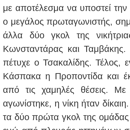
με αποτέλεσμα να υποστεί την
ο μεγάλος πρωταγωνιστής, σημε
άλλα δύο γκολ της νικήτρι
Κωνσταντάρας και Ταμβάκης.
πέτυχε ο Τσακαλίδης. Τέλος, ε
Κάσπακα η Προποντίδα και έκ
από τις χαμηλές θέσεις. Μ
αγωνίστηκε, η νίκη ήταν δίκαι
τα δύο πρώτα γκολ της ομάδας 