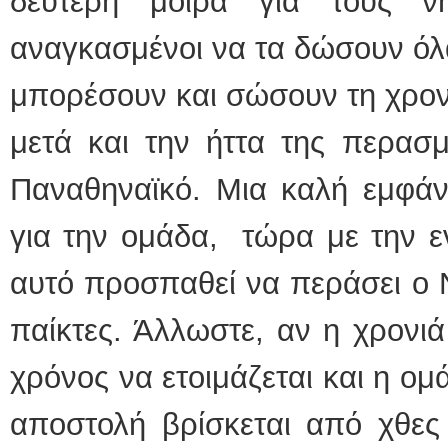
δεύτερη μοίρα για τους νη
αναγκασμένοι να τα δώσουν ό
μπορέσουν και σώσουν τη χρονι
μετά και την ήττα της περασ
Παναθηναϊκό. Μια καλή εμφάνι
για την ομάδα, τώρα με την εν
αυτό προσπαθεί να περάσει ο 
παίκτες. Άλλωστε, αν η χρονιά
χρόνος να ετοιμάζεται και η ο
αποστολή βρίσκεται από χθες