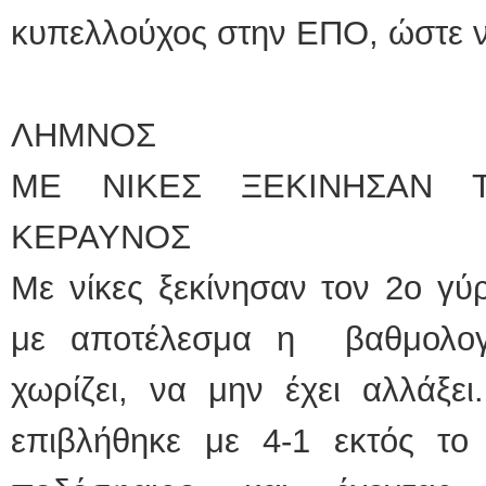
κυπελλούχος στην ΕΠΟ, ώστε ν
ΛΗΜΝΟΣ
ΜΕ ΝΙΚΕΣ ΞΕΚΙΝΗΣΑΝ Τ
ΚΕΡΑΥΝΟΣ
Με νίκες ξεκίνησαν τον 2ο γύ
με αποτέλεσμα η βαθμολογ
χωρίζει, να μην έχει αλλάξε
επιβλήθηκε με 4-1 εκτός τ