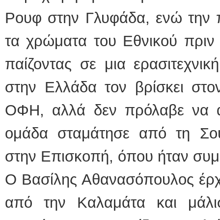
Ρουφ στην Γλυφάδα, ενώ την π
τα χρώματα του Εθνικού πριν 
παίζοντας σε μια ερασιτεχνι
στην Ελλάδα τον βρίσκει στο
ΟΦΗ, αλλά δεν πρόλαβε να α
ομάδα σταμάτησε από τη Σο
στην Επισκοπή, όπου ήταν συμ
Ο Βασίλης Αθανασόπουλος έρχετ
από την Καλαμάτα και μάλι