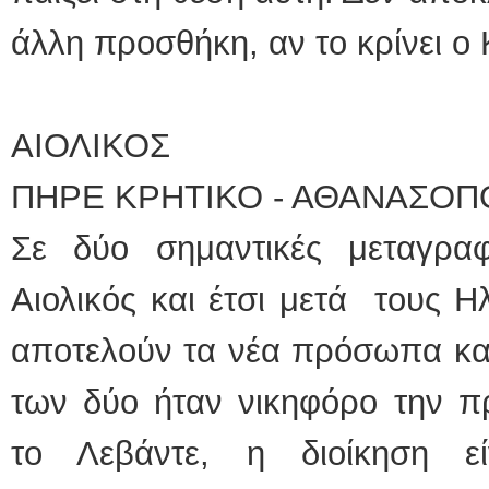
άλλη προσθήκη, αν το κρίνει ο
ΑΙΟΛΙΚΟΣ
ΠΗΡΕ ΚΡΗΤΙΚΟ - ΑΘΑΝΑΣΟ
Σε δύο σημαντικές μεταγρ
Αιολικός και έτσι μετά τους 
αποτελούν τα νέα πρόσωπα και
των δύο ήταν νικηφόρο την π
το Λεβάντε, η διοίκηση ε