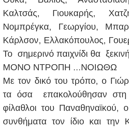
Καλτσάς, Γιουκαρής, Χατζ
Νομπρέγκα, Γεωργίου, Μπαρ
Κάρλσον, Ελλακόπουλος, Γουερ
Το σημερινό παιχνίδι θα ξεκινήσ
ΜΟΝΟ ΝΤΡΟΠΗ ...ΝΟΙΩΘΩ
Με τον δικό του τρόπο, ο Γιώ
τα όσα επακολούθησαν στη 
φίλαθλοι του Παναθηναϊκού, ο
συνθήματα τον ίδιο και την 