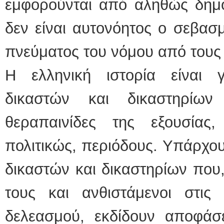
εμφορούνται από αληθώς δημοκ
δεν είναι αυτονόητος ο σεβασ
πνεύματος του νόμου από τους 
Η ελληνική ιστορία είναι 
δικαστών και δικαστηρίω
θεραπαινίδες της εξουσίας,
πολιτικώς, περιόδους. Υπάρχου
δικαστών και δικαστηρίων που
τους και ανθιστάμενοι στις 
δελεασμού, εκδίδουν αποφάσε