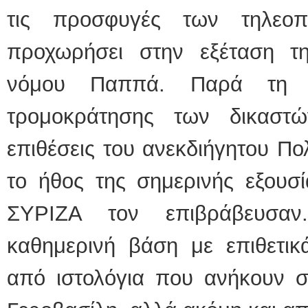
τις προσφυγές των τηλεο
προχωρήσει στην εξέταση τη
νόμου Παππά. Παρά τη με
τρομοκράτησης των δικαστ
επιθέσεις του ανεκδιήγητου Πο
το ήθος της σημερινής εξουσί
ΣΥΡΙΖΑ τον επιβράβευσαν
καθημερινή βάση με επιθετικ
από ιστολόγια που ανήκουν σ