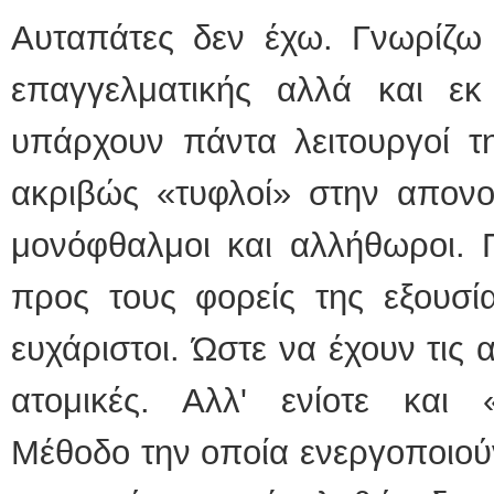
Αυταπάτες δεν έχω. Γνωρίζω 
επαγγελματικής αλλά και εκ
υπάρχουν πάντα λειτουργοί τη
ακριβώς «τυφλοί» στην απονο
μονόφθαλμοι και αλλήθωροι. 
προς τους φορείς της εξουσία
ευχάριστοι. Ώστε να έχουν τις
ατομικές. Αλλ' ενίοτε και «
Μέθοδο την οποία ενεργοποιούν