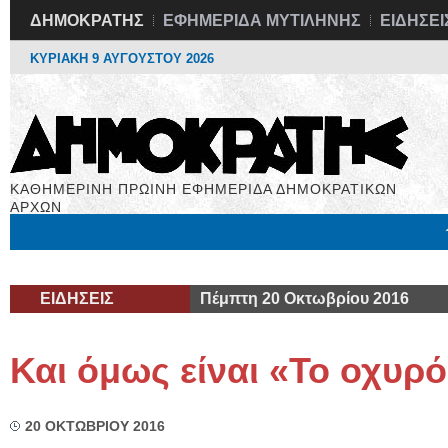
ΔΗΜΟΚΡΑΤΗΣ
ΕΦΗΜΕΡΙΔΑ ΜΥΤΙΛΗΝΗΣ
ΕΙΔΗΣΕΙ
ΚΥΡΙΑΚΗ 9 ΑΥΓΟΥΣΤΟΥ 2026
ΚΑΘΗΜΕΡΙΝΗ ΠΡΩΙΝΗ ΕΦΗΜΕΡΙΔΑ ΔΗΜΟΚΡΑΤΙΚΩΝ
ΑΡΧΩΝ
Μόνιμες Στήλες
Εργασία
Βιβλιοφάγος
Υγεία
Χρήσιμα
ΕΙΔΗΣΕΙΣ
Πέμπτη 20 Οκτωβρίου 2016
Και όμως είναι «Το οχυρ
20 ΟΚΤΩΒΡΙΟΥ 2016