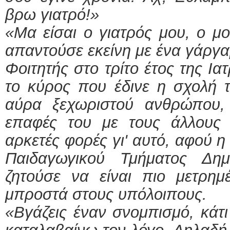
βρω γιατρό!»
«Μα είσαι ο γιατρός μου, ο μο
απαντούσε εκείνη με ένα γάργα
Φοιτητής στο τρίτο έτος της Ια
το κύρος που έδινε η σχολή τ
αύρα ξεχωριστού ανθρώπου,
επαφές του με τους άλλους φ
αρκετές φορές γι' αυτό, αφού η
Παιδαγωγικού Τμήματος Δημ
ζητούσε να είναι πιο μετρημ
μπροστά στους υπόλοιπους.
«Βγάζεις έναν σνομπισμό, κάτι