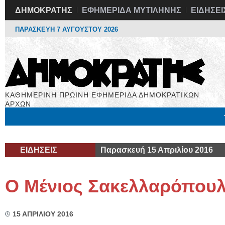
ΔΗΜΟΚΡΑΤΗΣ
ΕΦΗΜΕΡΙΔΑ ΜΥΤΙΛΗΝΗΣ
ΕΙΔΗΣΕΙ
ΠΑΡΑΣΚΕΥΗ 7 ΑΥΓΟΥΣΤΟΥ 2026
ΚΑΘΗΜΕΡΙΝΗ ΠΡΩΙΝΗ ΕΦΗΜΕΡΙΔΑ ΔΗΜΟΚΡΑΤΙΚΩΝ
ΑΡΧΩΝ
Μόνιμες Στήλες
Εργασία
Βιβλιοφάγος
Υγεία
Χρήσιμα
ΕΙΔΗΣΕΙΣ
Παρασκευή 15 Απριλίου 2016
Ο Μένιος Σακελλαρόπουλ
15 ΑΠΡΙΛΙΟΥ 2016