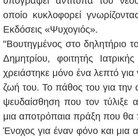
υπογράψει αντίτυπα του νέου
οποίο κυκλοφορεί γνωρίζοντας
Εκδόσεις «Ψυχογιός».
"Βουτηγμένος στο δηλητήριο τ
Δημητρίου, φοιτητής Ιατρική
χρειάστηκε μόνο ένα λεπτό για
ζωή του. Το πάθος του για την
ψευδαίσθηση που τον τύλιξε α
μια αποτρόπαια πράξη που θα 
Ένοχος για έναν φόνο και μια 