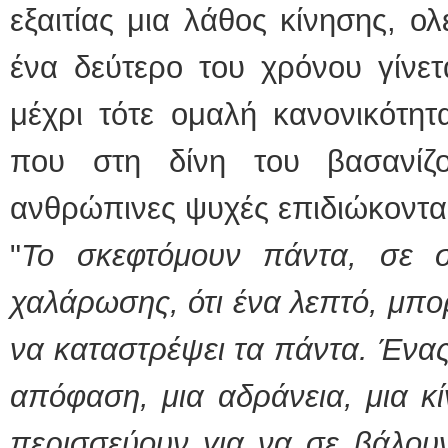
εξαιτίας μια λάθος κίνησης, ο
ένα δεύτερο του χρόνου γίνετ
μέχρι τότε ομαλή κανονικότη
που στη δίνη του βασανίζο
ανθρώπινες ψυχές επιδιώκοντας
"
Το σκεφτόμουν πάντα, σε σ
χαλάρωσης, ότι ένα λεπτό, μπορε
να καταστρέψει τα πάντα. Ένας
απόφαση, μια αδράνεια, μια κ
περισσεύουν για να σε βάλου