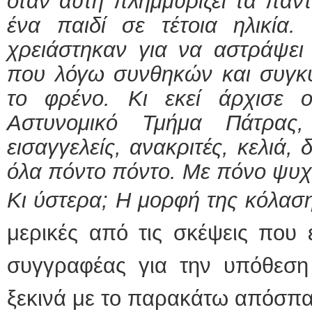
όταν αυτή πλημμυρίζει τα πάν
ένα παιδί σε τέτοια ηλικία.
χρειάστηκαν για να αστράψει 
που λόγω συνθηκών και συγκυ
το φρένο. Κι εκεί άρχισε 
Αστυνομικό Τμήμα Πάτρας,
εισαγγελείς, ανακριτές, κελιά,
όλα πόντο πόντο. Με πόνο ψυχ
Κι ύστερα; Η μορφή της κόλαση
μερικές από τις σκέψεις που 
συγγραφέας για την υπόθεση
ξεκινά με το παρακάτω απόσπ