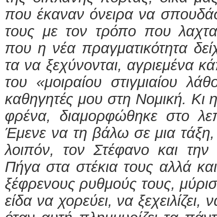
που έκαναν όνειρα να σπουδάσ
τους με τον τρόπο που λαχτα
που η νέα πραγματικότητα δείχ
τα να ξεχύνονται, αγριεμένα κ
του «μοιραίου στιγμιαίου λάθ
καθηγητές μου στη Νομική. Κι η
φρένα, διαμορφώθηκε στο λε
Έμενε να τη βάλω σε μια τάξη,
λοιπόν, τον Στέφανο και την
Πήγα στα στέκια τους αλλά και
ξέφρενους ρυθμούς τους, μύρισ
είδα να χορεύει, να ξεχειλίζει,