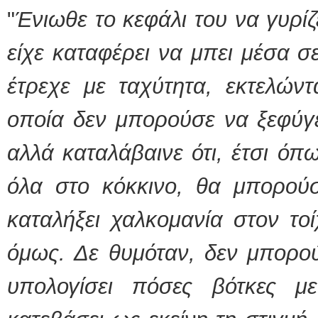
"
Ένιωθε το κεφάλι του να γυρίζ
είχε καταφέρει να μπει μέσα σ
έτρεχε με ταχύτητα, εκτελών
οποία δεν μπορούσε να ξεφύγε
αλλά καταλάβαινε ότι, έτσι όπ
όλα στο κόκκινο, θα μπορούσ
καταλήξει χαλκομανία στον τοί
όμως. Δε θυμόταν, δεν μπορού
υπολογίσει πόσες βότκες μ