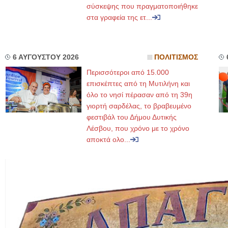
σύσκεψης που πραγματοποιήθηκε
στα γραφεία της ετ...
6 ΑΥΓΟΥΣΤΟΥ 2026
ΠΟΛΙΤΙΣΜΟΣ
Περισσότεροι από 15.000
επισκέπτες από τη Μυτιλήνη και
όλο το νησί πέρασαν από τη 39η
γιορτή σαρδέλας, το βραβευμένο
φεστιβάλ του Δήμου Δυτικής
Λέσβου, που χρόνο με το χρόνο
αποκτά ολο...