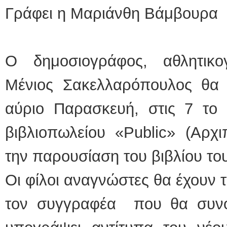
Γράφει η Μαριάνθη Βάμβουρα
Ο δημοσιογράφος, αθλητικ
Μένιος Σακελλαρόπουλος θα 
αύριο Παρασκευή, στις 7 το
βιβλιοπωλείου «Public» (Αρχι
την παρουσίαση του βιβλίου του
Οι φίλοι αναγνώστες θα έχουν 
τον συγγραφέα που θα συνομ