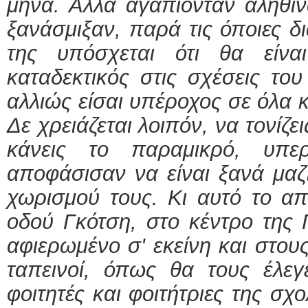
μήνα. Αλλά αγαπιόνταν αληθιν
ξανάσμιξαν, παρά τις όποιες δι
της υπόσχεται ότι θα είνα
καταδεκτικός στις σχέσεις του
αλλιώς είσαι υπέροχος σε όλα 
Δε χρειάζεται λοιπόν, να τονίζε
κάνεις το παραμικρό, υπερ
αποφάσισαν να είναι ξανά μαζ
χωρισμού τους. Κι αυτό το απ
οδού Γκότση, στο κέντρο της Π
αφιερωμένο σ' εκείνη και στους
ταπεινοί, όπως θα τους έλεγ
φοιτητές και φοιτήτριες της σχ