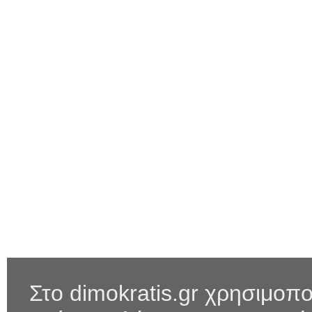
Στο dimokratis.gr χρησιμοπο