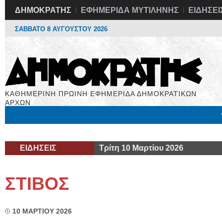
ΔΗΜΟΚΡΑΤΗΣ
ΕΦΗΜΕΡΙΔΑ ΜΥΤΙΛΗΝΗΣ
ΕΙΔΗΣΕΙ
ΣΑΒΒΑΤΟ 8 ΑΥΓΟΥΣΤΟΥ 2026
ΚΑΘΗΜΕΡΙΝΗ ΠΡΩΙΝΗ ΕΦΗΜΕΡΙΔΑ ΔΗΜΟΚΡΑΤΙΚΩΝ
ΑΡΧΩΝ
Μόνιμες Στήλες
Εργασία
Βιβλιοφάγος
Υγεία
Χρήσιμα
ΕΙΔΗΣΕΙΣ
Τρίτη 10 Μαρτίου 2026
ΣΤΙΒΟΣ
10 ΜΑΡΤΙΟΥ 2026