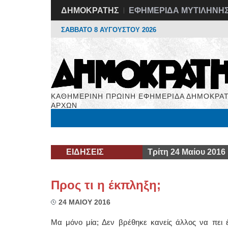
ΔΗΜΟΚΡΑΤΗΣ
ΕΦΗΜΕΡΙΔΑ ΜΥΤΙΛΗΝΗ
ΣΑΒΒΑΤΟ 8 ΑΥΓΟΥΣΤΟΥ 2026
ΚΑΘΗΜΕΡΙΝΗ ΠΡΩΙΝΗ ΕΦΗΜΕΡΙΔΑ ΔΗΜΟΚΡΑΤ
ΑΡΧΩΝ
Μόνιμες Στήλες
Εργασία
Βιβλιοφάγος
Υγεί
ΕΙΔΗΣΕΙΣ
Τρίτη 24 Μαίου 2016
Προς τι η έκπληξη;
24 ΜΑΙΟΥ 2016
Μα μόνο μία; Δεν βρέθηκε κανείς άλλος να πει 