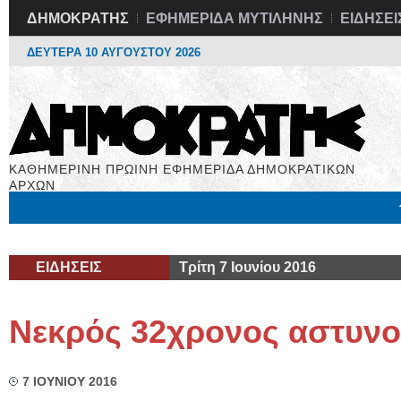
ΔΗΜΟΚΡΑΤΗΣ
ΕΦΗΜΕΡΙΔΑ ΜΥΤΙΛΗΝΗΣ
ΕΙΔΗΣΕΙ
ΔΕΥΤΕΡΑ 10 ΑΥΓΟΥΣΤΟΥ 2026
ΚΑΘΗΜΕΡΙΝΗ ΠΡΩΙΝΗ ΕΦΗΜΕΡΙΔΑ ΔΗΜΟΚΡΑΤΙΚΩΝ
ΑΡΧΩΝ
Μόνιμες Στήλες
Εργασία
Βιβλιοφάγος
Υγεία
Χρήσιμα
ΕΙΔΗΣΕΙΣ
Τρίτη 7 Ιουνίου 2016
Νεκρός 32χρονος αστυνο
7 ΙΟΥΝΙΟΥ 2016