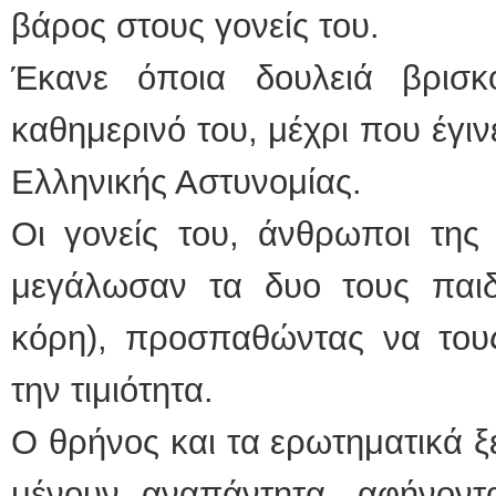
βάρος στους γονείς του.
Έκανε όποια δουλειά βρισκ
καθημερινό του, μέχρι που έγιν
Ελληνικής Αστυνομίας.
Οι γονείς του, άνθρωποι της 
μεγάλωσαν τα δυο τους παιδ
κόρη), προσπαθώντας να τους
την τιμιότητα.
Ο θρήνος και τα ερωτηματικά ξ
μένουν αναπάντητα, αφήνοντ