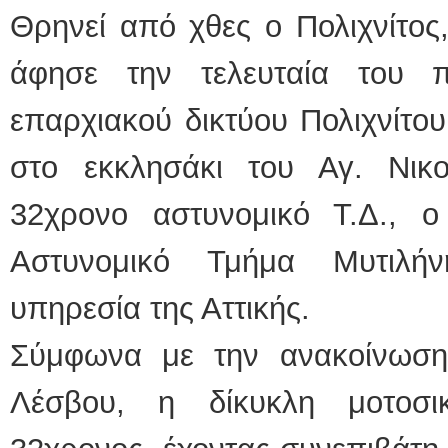
Θρηνεί από χθες ο Πολιχνίτος
άφησε την τελευταία του 
επαρχιακού δικτύου Πολιχνίτου
στο εκκλησάκι του Αγ. Νικο
32χρονο αστυνομικό Τ.Δ., 
Αστυνομικό Τμήμα Μυτιλή
υπηρεσία της Αττικής.
Σύμφωνα με την ανακοίνωση
Λέσβου, η δίκυκλη μοτοσ