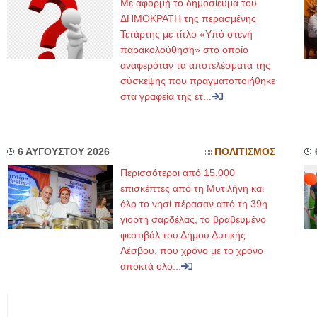
Με αφορμή το δημοσίευμα του
ΔΗΜΟΚΡΑΤΗ της περασμένης
Τετάρτης με τίτλο «Υπό στενή
παρακολούθηση» στο οποίο
αναφερόταν τα αποτελέσματα της
σύσκεψης που πραγματοποιήθηκε
στα γραφεία της ετ...
6 ΑΥΓΟΥΣΤΟΥ 2026
ΠΟΛΙΤΙΣΜΟΣ
Περισσότεροι από 15.000
επισκέπτες από τη Μυτιλήνη και
όλο το νησί πέρασαν από τη 39η
γιορτή σαρδέλας, το βραβευμένο
φεστιβάλ του Δήμου Δυτικής
Λέσβου, που χρόνο με το χρόνο
αποκτά ολο...