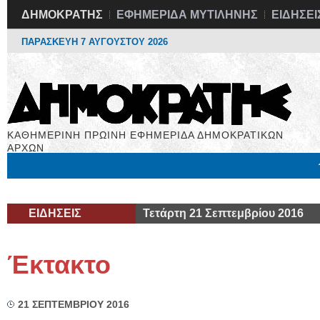
ΔΗΜΟΚΡΑΤΗΣ
ΕΦΗΜΕΡΙΔΑ ΜΥΤΙΛΗΝΗΣ
ΕΙΔΗΣΕΙ
ΠΑΡΑΣΚΕΥΗ 7 ΑΥΓΟΥΣΤΟΥ 2026
ΚΑΘΗΜΕΡΙΝΗ ΠΡΩΙΝΗ ΕΦΗΜΕΡΙΔΑ ΔΗΜΟΚΡΑΤΙΚΩΝ
ΑΡΧΩΝ
Μόνιμες Στήλες
Εργασία
Βιβλιοφάγος
Υγεία
Χρήσιμα
ΕΙΔΗΣΕΙΣ
Τετάρτη 21 Σεπτεμβρίου 2016
Έκτακτο
21 ΣΕΠΤΕΜΒΡΙΟΥ 2016