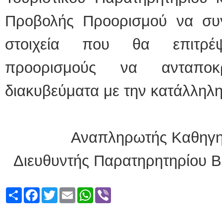
Προβολής Προορισμού να συγ
στοιχεία που θα επιτρέ
προορισμούς να ανταποκ
διακυβεύματα με την κατάλληλη
Αναπληρωτής Καθηγητ
Διευθυντής Παρατηρητηρίου Β
Share
Facebook
Twitter
Email
WhatsApp
Viber