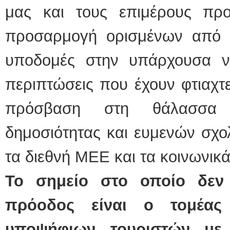
μας και τους επιμέρους πρ
προσαρμογή ορισμένων από τι
υποδομές στην υπάρχουσα νο
περιπτώσεις που έχουν φτιαχτε
πρόσβαση στη θάλασσα 
δημοσιότητας και ευμενών σχο
τα διεθνή ΜΕΕ και τα κοινωνικά
Το σημείο στο οποίο δεν
πρόοδος είναι ο τομέας
υποψήφιων τουριστών με