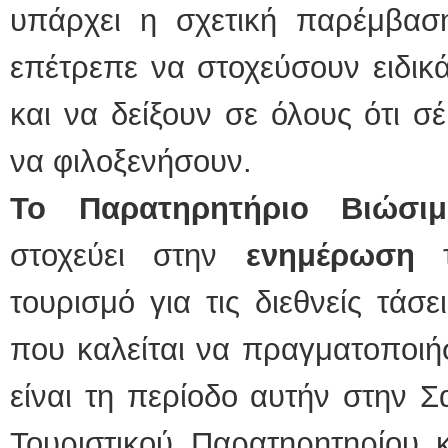
υπάρχει η σχετική παρέμβαση
επέτρεπε να στοχεύσουν ειδικ
και να δείξουν σε όλους ότι 
να φιλοξενήσουν.
Το Παρατηρητήριο Βιώσιμ
στοχεύει στην
ενημέρωση
τουρισμό για τις διεθνείς τάσε
που καλείται να πραγματοποιή
είναι τη περίοδο αυτήν στην Σ
Τουριστικού Παρατηρητηρίου κ