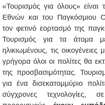
«Τουρισμός για όλους» είναι
Εθνών και του Παγκόσμιου Ο
τον φετινό εορτασμό της παγκ
Τουρισμός για τα άτομα με
ηλικιωμένους, τις οικογένειες 
γρήγορα όλοι οι πολίτες θα εκ
της προσβασιμότητας. Τουρι
για ένα δισεκατομμύριο πολί
σύγχρονες τεχνολογίες, σ