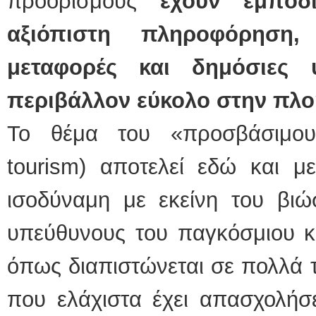
προορισμούς
έχουν εμπόδ
αξιόπιστη πληροφόρηση, 
μεταφορές και δημόσιες 
περιβάλλον εύκολο στην πλ
Το θέμα του «προσβάσιμου 
tourism) αποτελεί εδώ και με
ισοδύναμη με εκείνη του βιώ
υπεύθυνους του παγκόσμιου κ
όπως διαπιστώνεται σε πολλά 
που ελάχιστα έχει απασχολήσ