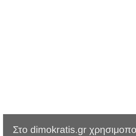
Στο dimokratis.gr χρησιμοπο