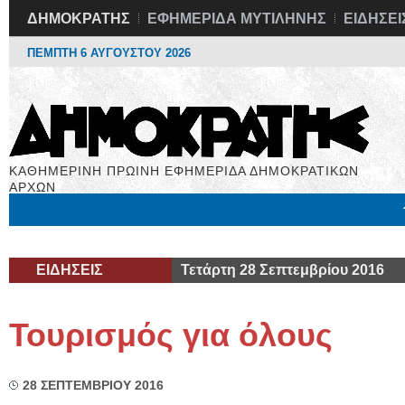
ΔΗΜΟΚΡΑΤΗΣ
ΕΦΗΜΕΡΙΔΑ ΜΥΤΙΛΗΝΗΣ
ΕΙΔΗΣΕΙ
ΠΕΜΠΤΗ 6 ΑΥΓΟΥΣΤΟΥ 2026
ΚΑΘΗΜΕΡΙΝΗ ΠΡΩΙΝΗ ΕΦΗΜΕΡΙΔΑ ΔΗΜΟΚΡΑΤΙΚΩΝ
ΑΡΧΩΝ
Μόνιμες Στήλες
Εργασία
Βιβλιοφάγος
Υγεία
Χρήσιμα
ΕΙΔΗΣΕΙΣ
Τετάρτη 28 Σεπτεμβρίου 2016
Τουρισμός για όλους
28 ΣΕΠΤΕΜΒΡΙΟΥ 2016