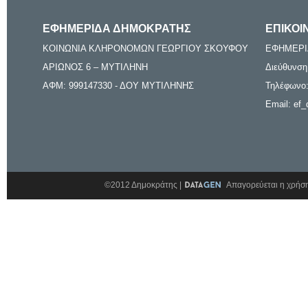
ΕΦΗΜΕΡΙΔΑ ΔΗΜΟΚΡΑΤΗΣ
ΕΠΙΚΟΙ
ΚΟΙΝΩΝΙΑ ΚΛΗΡΟΝΟΜΩΝ ΓΕΩΡΓΙΟΥ ΣΚΟΥΦΟΥ
ΕΦΗΜΕΡΙ
ΑΡΙΩΝΟΣ 6 – ΜΥΤΙΛΗΝΗ
Διεύθυνση
ΑΦΜ: 999147330 - ΔΟΥ ΜΥΤΙΛΗΝΗΣ
Τηλέφωνο:
Email: ef_
©2012 Δημοκράτης |
Απαγορεύεται η χρήση