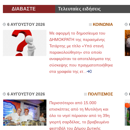
ΔΙΑΒΑΣΤΕ
Τελευταίες ειδήσεις
6 ΑΥΓΟΥΣΤΟΥ 2026
ΚΟΙΝΩΝΙΑ
Με αφορμή το δημοσίευμα του
ΔΗΜΟΚΡΑΤΗ της περασμένης
Τετάρτης με τίτλο «Υπό στενή
παρακολούθηση» στο οποίο
αναφερόταν τα αποτελέσματα της
σύσκεψης που πραγματοποιήθηκε
στα γραφεία της ετ...
6 ΑΥΓΟΥΣΤΟΥ 2026
ΠΟΛΙΤΙΣΜΟΣ
Περισσότεροι από 15.000
επισκέπτες από τη Μυτιλήνη και
όλο το νησί πέρασαν από τη 39η
γιορτή σαρδέλας, το βραβευμένο
φεστιβάλ του Δήμου Δυτικής