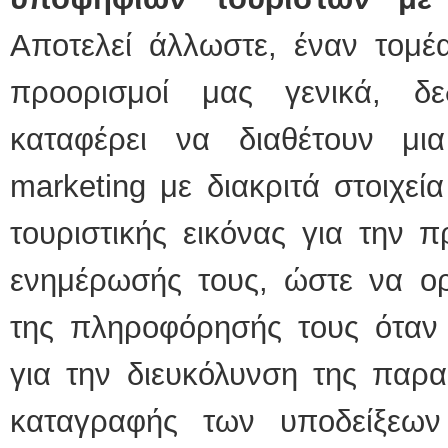
Αποτελεί άλλωστε, έναν τομέ
προορισμοί μας γενικά, δ
καταφέρει να διαθέτουν μι
marketing με διακριτά στοιχεί
τουριστικής εικόνας για την 
ενημέρωσής τους, ώστε να ορ
της πληροφόρησής τους όταν
για την διευκόλυνση της παρα
καταγραφής των υποδείξεων