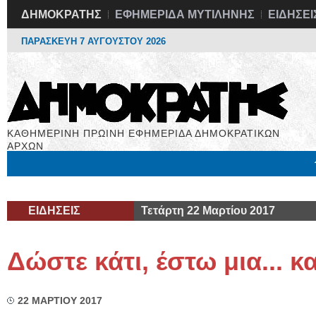
ΔΗΜΟΚΡΑΤΗΣ
ΕΦΗΜΕΡΙΔΑ ΜΥΤΙΛΗΝΗΣ
ΕΙΔΗΣΕΙ
ΠΑΡΑΣΚΕΥΗ 7 ΑΥΓΟΥΣΤΟΥ 2026
ΚΑΘΗΜΕΡΙΝΗ ΠΡΩΙΝΗ ΕΦΗΜΕΡΙΔΑ ΔΗΜΟΚΡΑΤΙΚΩΝ
ΑΡΧΩΝ
Μόνιμες Στήλες
Εργασία
Βιβλιοφάγος
Υγεία
Χρήσιμα
ΕΙΔΗΣΕΙΣ
Τετάρτη 22 Μαρτίου 2017
Δώστε κάτι, έστω μια... 
22 ΜΑΡΤΙΟΥ 2017