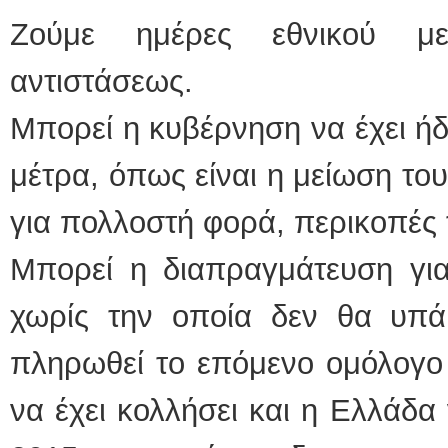
Ζούμε ημέρες εθνικού με
αντιστάσεως.
Μπορεί η κυβέρνηση να έχει ήδ
μέτρα, όπως είναι η μείωση του
για πολλοστή φορά, περικοπές 
Μπορεί η διαπραγμάτευση για
χωρίς την οποία δεν θα υπάρ
πληρωθεί το επόμενο ομόλογο 
να έχει κολλήσει και η Ελλάδα