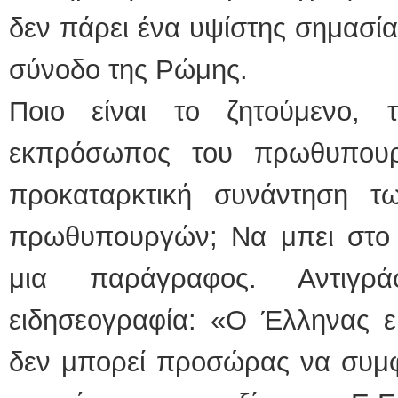
δεν πάρει ένα υψίστης σημασία
σύνοδο της Ρώμης.
Ποιο είναι το ζητούμενο,
εκπρόσωπος του πρωθυπουρ
προκαταρκτική συνάντηση 
πρωθυπουργών; Να μπει στο κ
μια παράγραφος. Αντιγ
ειδησεογραφία: «Ο Έλληνας
δεν μπορεί προσώρας να συμφ