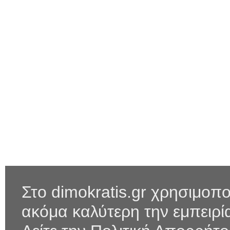
Στο dimokratis.gr χρησιμοπο
ακόμα καλύτερη την εμπειρ