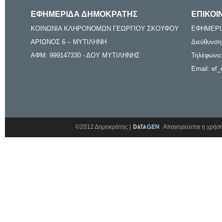
ΕΦΗΜΕΡΙΔΑ ΔΗΜΟΚΡΑΤΗΣ
ΕΠΙΚΟΙ
ΚΟΙΝΩΝΙΑ ΚΛΗΡΟΝΟΜΩΝ ΓΕΩΡΓΙΟΥ ΣΚΟΥΦΟΥ
ΕΦΗΜΕΡΙ
ΑΡΙΩΝΟΣ 6 – ΜΥΤΙΛΗΝΗ
Διεύθυνση
ΑΦΜ: 999147330 - ΔΟΥ ΜΥΤΙΛΗΝΗΣ
Τηλέφωνο:
Email: ef_
©2012 Δημοκράτης |
Απαγορεύεται η χρήση