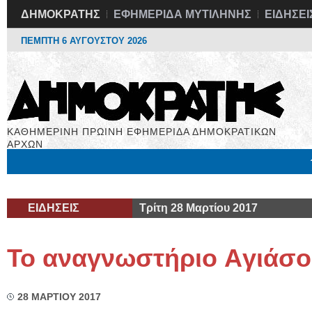
ΔΗΜΟΚΡΑΤΗΣ
ΕΦΗΜΕΡΙΔΑ ΜΥΤΙΛΗΝΗΣ
ΕΙΔΗΣΕΙ
ΠΕΜΠΤΗ 6 ΑΥΓΟΥΣΤΟΥ 2026
ΚΑΘΗΜΕΡΙΝΗ ΠΡΩΙΝΗ ΕΦΗΜΕΡΙΔΑ ΔΗΜΟΚΡΑΤΙΚΩΝ
ΑΡΧΩΝ
Μόνιμες Στήλες
Εργασία
Βιβλιοφάγος
Υγεία
Χρήσιμα
ΕΙΔΗΣΕΙΣ
Τρίτη 28 Μαρτίου 2017
Το αναγνωστήριο Aγιάσο
28 ΜΑΡΤΙΟΥ 2017