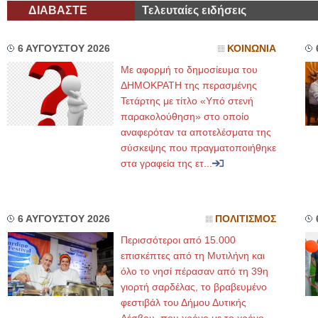
ΔΙΑΒΑΣΤΕ
Τελευταίες ειδήσεις
6 ΑΥΓΟΥΣΤΟΥ 2026
ΚΟΙΝΩΝΙΑ
Με αφορμή το δημοσίευμα του
ΔΗΜΟΚΡΑΤΗ της περασμένης
Τετάρτης με τίτλο «Υπό στενή
παρακολούθηση» στο οποίο
αναφερόταν τα αποτελέσματα της
σύσκεψης που πραγματοποιήθηκε
στα γραφεία της ετ...
6 ΑΥΓΟΥΣΤΟΥ 2026
ΠΟΛΙΤΙΣΜΟΣ
Περισσότεροι από 15.000
επισκέπτες από τη Μυτιλήνη και
όλο το νησί πέρασαν από τη 39η
γιορτή σαρδέλας, το βραβευμένο
φεστιβάλ του Δήμου Δυτικής