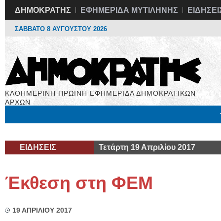
ΔΗΜΟΚΡΑΤΗΣ
ΕΦΗΜΕΡΙΔΑ ΜΥΤΙΛΗΝΗΣ
ΕΙΔΗΣΕΙ
ΣΑΒΒΑΤΟ 8 ΑΥΓΟΥΣΤΟΥ 2026
ΚΑΘΗΜΕΡΙΝΗ ΠΡΩΙΝΗ ΕΦΗΜΕΡΙΔΑ ΔΗΜΟΚΡΑΤΙΚΩΝ
ΑΡΧΩΝ
Μόνιμες Στήλες
Εργασία
Βιβλιοφάγος
Υγεία
Χρήσιμα
ΕΙΔΗΣΕΙΣ
Τετάρτη 19 Απριλίου 2017
Έκθεση στη ΦΕΜ
19 ΑΠΡΙΛΙΟΥ 2017