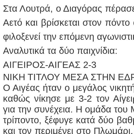
Στα Λουτρά, ο Διαγόρας πέρασε
Αετό και βρίσκεται στον πόντο 
φιλοξενεί την επόμενη αγωνιστι
Αναλυτικά τα δύο παιχνίδια:
ΑΙΓΕΙΡΟΣ-ΑΙΓΕΑΣ 2-3
ΝΙΚΗ ΤΙΤΛΟΥ ΜΕΣΑ ΣΤΗΝ ΕΔ
Ο Αιγέας ήταν ο μεγάλος νικητ
καθώς νίκησε με 3-2 τον Αίγε
για την συνέχεια. Η ομάδα του
τρίποντο, ξέφυγε κατά δύο βαθ
και τον περιμένει στο Πλωμάρι,