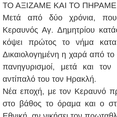
ΤΟ ΑΞΙΖΑΜΕ ΚΑΙ ΤΟ ΠΗΡΑΜΕ
Μετά από δύο χρόνια, που
Κεραυνός Αγ. Δημητρίου κατά
κόψει πρώτος το νήμα κατα
Δικαιολογημένη η χαρά από το ν
πανηγυρισμοί, μετά και τον 
αντίπαλό του τον Ηρακλή.
Νέα εποχή, με τον Κεραυνό π
στο βάθος το όραμα και ο στ
Εθνική, αν νικήσει τον πρωταθ