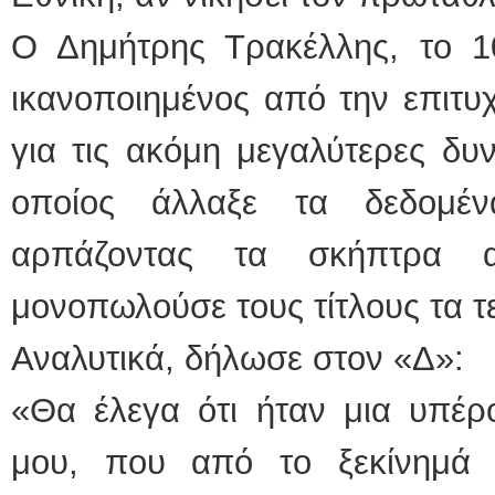
Ο Δημήτρης Τρακέλλης, το 1
ικανοποιημένος από την επιτυχ
για τις ακόμη μεγαλύτερες δυ
οποίος άλλαξε τα δεδομέ
αρπάζοντας τα σκήπτρα 
μονοπωλούσε τους τίτλους τα τε
Αναλυτικά, δήλωσε στον «Δ»:
«Θα έλεγα ότι ήταν μια υπέρ
μου, που από το ξεκίνημά