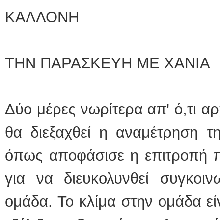
ΚΑΛΛΟΝΗ
ΤΗΝ ΠΑΡΑΣΚΕΥΗ ΜΕ ΧΑΝΙΑ
Δύο μέρες νωρίτερα απ' ό,τι αρχ
θα διεξαχθεί η αναμέτρηση τ
όπως αποφάσισε η επιτροπή π
για να διευκολυνθεί συγκοι
ομάδα. Το κλίμα στην ομάδα εί