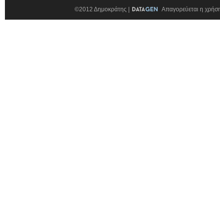
©2012 Δημοκράτης |
Απαγορεύεται η χρήση