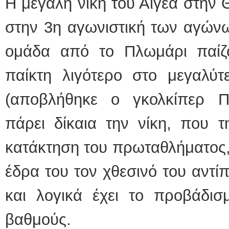
Η μεγάλη νίκη του Αιγέα στην 
στην 3η αγωνιστική των αγώνω
ομάδα από το Πλωμάρι παίζ
παίκτη λιγότερο στο μεγαλύτ
(αποβλήθηκε ο γκολκίπερ Π
πάρει δίκαια την νίκη, που τ
κατάκτηση του πρωταθλήματος,
έδρα του τον χθεσινό του αντί
και λογικά έχει το προβάδισ
βαθμούς.