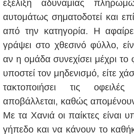
εξέλιξη αδυναμίας πληρω
αυτομάτως σηματοδοτεί και επ
από την κατηγορία. Η αφαίρ
γράψει στο χθεσινό φύλλο, εί
αν η ομάδα συνεχίσει μέχρι το 
υποστεί τον μηδενισμό, είτε χάσ
τακτοποιήσει τις οφειλές
αποβάλλεται, καθώς απομένουν
Με τα Χανιά οι παίκτες είναι 
γήπεδο και να κάνουν το καθήκ