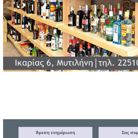
Άμεση ενημέρωση
Σας συμ