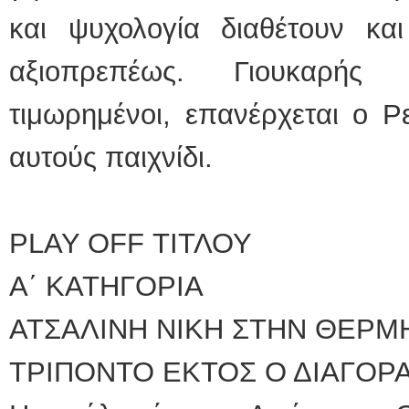
και ψυχολογία διαθέτουν κα
αξιοπρεπέως. Γιουκαρής
τιμωρημένοι, επανέρχεται ο Ρ
αυτούς παιχνίδι.
PLAY OFF ΤΙΤΛΟΥ
Α΄ ΚΑΤΗΓΟΡΙΑ
ΑΤΣΑΛΙΝΗ ΝΙΚΗ ΣΤΗΝ ΘΕΡΜΗ
ΤΡΙΠΟΝΤΟ ΕΚΤΟΣ Ο ΔΙΑΓΟΡ