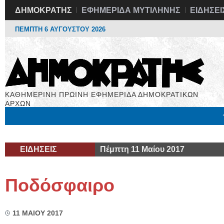
ΔΗΜΟΚΡΑΤΗΣ
ΕΦΗΜΕΡΙΔΑ ΜΥΤΙΛΗΝΗΣ
ΕΙΔΗΣΕΙ
ΠΕΜΠΤΗ 6 ΑΥΓΟΥΣΤΟΥ 2026
ΚΑΘΗΜΕΡΙΝΗ ΠΡΩΙΝΗ ΕΦΗΜΕΡΙΔΑ ΔΗΜΟΚΡΑΤΙΚΩΝ
ΑΡΧΩΝ
Μόνιμες Στήλες
Εργασία
Βιβλιοφάγος
Υγεία
Χρήσιμα
ΕΙΔΗΣΕΙΣ
Πέμπτη 11 Μαίου 2017
Ποδόσφαιρο
11 ΜΑΙΟΥ 2017