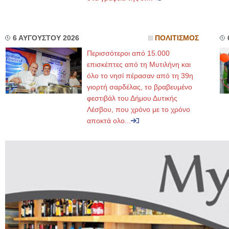
6 ΑΥΓΟΥΣΤΟΥ 2026
ΠΟΛΙΤΙΣΜΟΣ
Περισσότεροι από 15.000
επισκέπτες από τη Μυτιλήνη και
όλο το νησί πέρασαν από τη 39η
γιορτή σαρδέλας, το βραβευμένο
φεστιβάλ του Δήμου Δυτικής
Λέσβου, που χρόνο με το χρόνο
αποκτά ολο...