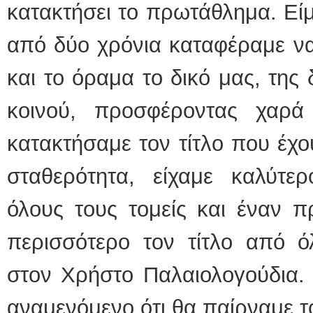
κατακτήσει το πρωτάθλημα. Εί
από δύο χρόνια καταφέραμε να
και το όραμα το δικό μας, της 
κοινού, προσφέροντας χαρά 
κατακτήσαμε τον τίτλο που έχο
σταθερότητα, είχαμε καλύτ
όλους τους τομείς και έναν π
περισσότερο τον τίτλο από ό
στον Χρήστο Παλαιολογούδια. 
αναμενόμενο ότι θα παίρναμε 