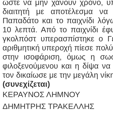
ώστε να μην χάνουν χρόνο, υπ
διαιτητή με αποτέλεσμα να
Παπαδάτο και το παιχνίδι λόγ
10 λεπτά. Από το παιχνίδι έφ
γκολπόστ υπερασπίστηκε ο Γε
αριθμητική υπεροχή πίεσε πολ
στην ισοφάριση, όμως η σω
φιλοξενούμενου και η δίψα να 
τον δικαίωσε με την μεγάλη νίκ
(
συνεχίζεται)
ΚΕΡΑΥΝΟΣ ΛΗΜΝΟΥ
ΔΗΜΗΤΡΗΣ ΤΡΑΚΕΛΛΗΣ