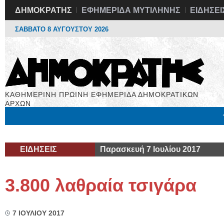
ΔΗΜΟΚΡΑΤΗΣ
ΕΦΗΜΕΡΙΔΑ ΜΥΤΙΛΗΝΗΣ
ΕΙΔΗΣΕΙ
ΣΑΒΒΑΤΟ 8 ΑΥΓΟΥΣΤΟΥ 2026
ΚΑΘΗΜΕΡΙΝΗ ΠΡΩΙΝΗ ΕΦΗΜΕΡΙΔΑ ΔΗΜΟΚΡΑΤΙΚΩΝ
ΑΡΧΩΝ
Μόνιμες Στήλες
Εργασία
Βιβλιοφάγος
Υγεία
Χρήσιμα
ΕΙΔΗΣΕΙΣ
Παρασκευή 7 Ιουλίου 2017
3.800 λαθραία τσιγάρα
7 ΙΟΥΛΙΟΥ 2017