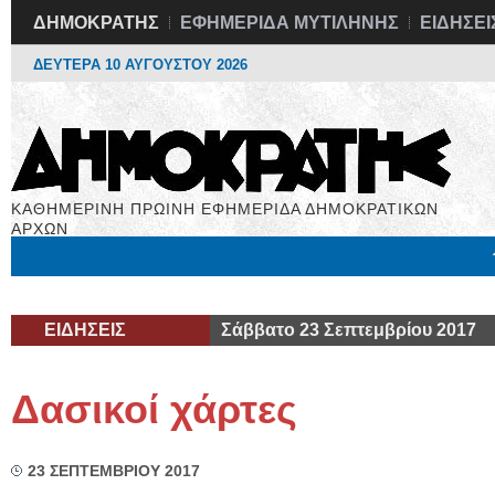
ΔΗΜΟΚΡΑΤΗΣ
ΕΦΗΜΕΡΙΔΑ ΜΥΤΙΛΗΝΗΣ
ΕΙΔΗΣΕΙ
ΔΕΥΤΕΡΑ 10 ΑΥΓΟΥΣΤΟΥ 2026
ΚΑΘΗΜΕΡΙΝΗ ΠΡΩΙΝΗ ΕΦΗΜΕΡΙΔΑ ΔΗΜΟΚΡΑΤΙΚΩΝ
ΑΡΧΩΝ
Μόνιμες Στήλες
Εργασία
Βιβλιοφάγος
Υγεία
Χρήσιμα
ΕΙΔΗΣΕΙΣ
Σάββατο 23 Σεπτεμβρίου 2017
Δασικοί χάρτες
23 ΣΕΠΤΕΜΒΡΙΟΥ 2017