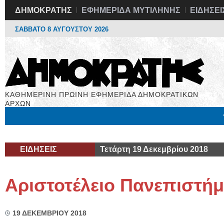
ΔΗΜΟΚΡΑΤΗΣ
ΕΦΗΜΕΡΙΔΑ ΜΥΤΙΛΗΝΗΣ
ΕΙΔΗΣΕΙ
ΣΑΒΒΑΤΟ 8 ΑΥΓΟΥΣΤΟΥ 2026
ΚΑΘΗΜΕΡΙΝΗ ΠΡΩΙΝΗ ΕΦΗΜΕΡΙΔΑ ΔΗΜΟΚΡΑΤΙΚΩΝ
ΑΡΧΩΝ
Μόνιμες Στήλες
Εργασία
Βιβλιοφάγος
Υγεία
Χρήσιμα
ΕΙΔΗΣΕΙΣ
Τετάρτη 19 Δεκεμβρίου 2018
Αριστοτέλειο Πανεπιστήμ
19 ΔΕΚΕΜΒΡΙΟΥ 2018