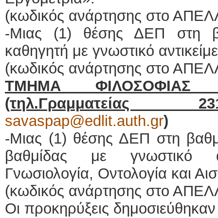
(κωδικός ανάρτησης στο ΑΠΕΛ
-Μιας (1) θέσης ΔΕΠ στη 
καθηγητή με γνωστικό αντικείμ
(κωδικός ανάρτησης στο ΑΠΕΛ
ΤΜΗΜΑ ΦΙΛΟΣΟΦΙΑΣ 
(τηλ.Γραμματείας
savaspap@edlit.auth.gr
)
-Μιας (1) θέσης ΔΕΠ στη βαθ
βαθμίδας με γνωστικό αν
Γνωσιολογία, Οντολογία και Αισ
(κωδικός ανάρτησης στο ΑΠΕΛ
Οι προκηρύξεις δημοσιεύθηκαν