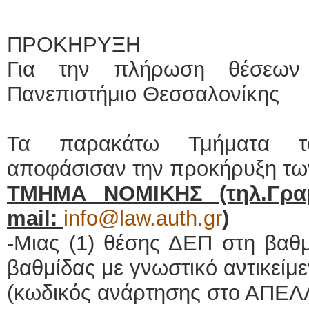
ΠΡΟΚΗΡΥΞΗ
Για την πλήρωση θέσεων 
Πανεπιστήμιο Θεσσαλονίκης
Τα παρακάτω Τμήματα το
αποφάσισαν την προκήρυξη τω
ΤΜΗΜΑ ΝΟΜΙΚΗΣ (τηλ.Γρα
mail
:
info@law.auth.gr
)
-Μιας (1) θέσης ΔΕΠ στη βαθ
βαθμίδας με γνωστικό αντικείμε
(κωδικός ανάρτησης στο ΑΠΕΛ