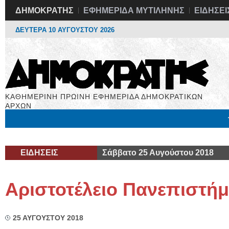
ΔΗΜΟΚΡΑΤΗΣ
ΕΦΗΜΕΡΙΔΑ ΜΥΤΙΛΗΝΗΣ
ΕΙΔΗΣΕΙ
ΔΕΥΤΕΡΑ 10 ΑΥΓΟΥΣΤΟΥ 2026
ΚΑΘΗΜΕΡΙΝΗ ΠΡΩΙΝΗ ΕΦΗΜΕΡΙΔΑ ΔΗΜΟΚΡΑΤΙΚΩΝ
ΑΡΧΩΝ
Μόνιμες Στήλες
Εργασία
Βιβλιοφάγος
Υγεία
Χρήσιμα
ΕΙΔΗΣΕΙΣ
Σάββατο 25 Αυγούστου 2018
Αριστοτέλειο Πανεπιστή
25 ΑΥΓΟΥΣΤΟΥ 2018