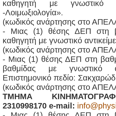
καθηγητή με γνωστικό αν
-Λοιμωξιολογία».
(κωδικός ανάρτησης στο ΑΠΕΛ
- Μιας (1) θέσης ΔΕΠ στη 
καθηγητή με γνωστικό αντικείμε
(κωδικός ανάρτησης στο ΑΠΕΛ
- Μιας (1) θέσης ΔΕΠ στη βαθ
βαθμίδας με γνωστικό αν
Επιστημονικό πεδίο: Σακχαρώδ
(κωδικός ανάρτησης στο ΑΠΕΛ
ΤΜΗΜΑ ΚΙΝΗΜΑΤΟΓΡΑΦΟΥ
2310998170
e
-
mail
:
info@physi
- Μιας (1) θέσης ΔΕΠ στη 