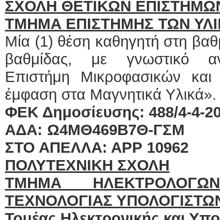
ΣΧΟΛΗ ΘΕΤΙΚΩΝ ΕΠΙΣΤΗΜΩ
ΤΜΗΜΑ ΕΠΙΣΤΗΜΗΣ ΤΩΝ ΥΛ
Μία (1) θέση καθηγητή στη βα
βαθμίδας, με γνωστικό αντ
Επιστήμη Μικροφασικών και
έμφαση στα Μαγνητικά Υλικά».
ΦΕΚ Δημοσίευσης: 488/4-4-201
ΑΔΑ: Ω4ΜΘ469Β7Θ-ΓΣΜ 
ΣΤΟ ΑΠΕΛΛΑ: ΑΡΡ 10962
ΠΟΛΥΤΕΧΝΙΚΗ ΣΧΟΛΗ
ΤΜΗΜΑ ΗΛΕΚΤΡΟΛΟΓΩ
ΤΕΧΝΟΛΟΓΙΑΣ ΥΠΟΛΟΓΙΣΤΩ
Τομέας
Ηλεκτρονικής και Υπ