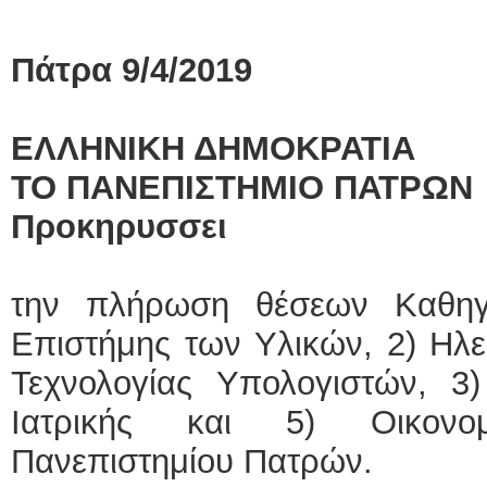
Πάτρα 9/4/2019
ΕΛΛΗΝΙΚΗ ΔΗΜΟΚΡΑΤΙΑ
ΤΟ ΠΑΝΕΠΙΣΤΗΜΙΟ ΠΑΤΡΩΝ
Προκηρυσσει
την πλήρωση θέσεων Καθηγ
Επιστήμης των Υλικών, 2) Ηλ
Τεχνολογίας Υπολογιστών, 3
Ιατρικής και 5) Οικονο
Πανεπιστημίου
Πατρών.