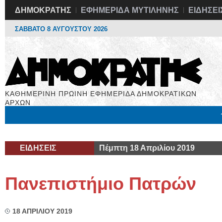
ΔΗΜΟΚΡΑΤΗΣ
ΕΦΗΜΕΡΙΔΑ ΜΥΤΙΛΗΝΗΣ
ΕΙΔΗΣΕΙ
ΣΑΒΒΑΤΟ 8 ΑΥΓΟΥΣΤΟΥ 2026
ΚΑΘΗΜΕΡΙΝΗ ΠΡΩΙΝΗ ΕΦΗΜΕΡΙΔΑ ΔΗΜΟΚΡΑΤΙΚΩΝ
ΑΡΧΩΝ
Μόνιμες Στήλες
Εργασία
Βιβλιοφάγος
Υγεία
Χρήσιμα
ΕΙΔΗΣΕΙΣ
Πέμπτη 18 Απριλίου 2019
Πανεπιστήμιο Πατρών
18 ΑΠΡΙΛΙΟΥ 2019