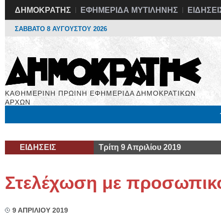
ΔΗΜΟΚΡΑΤΗΣ
ΕΦΗΜΕΡΙΔΑ ΜΥΤΙΛΗΝΗΣ
ΕΙΔΗΣΕΙ
ΣΑΒΒΑΤΟ 8 ΑΥΓΟΥΣΤΟΥ 2026
ΚΑΘΗΜΕΡΙΝΗ ΠΡΩΙΝΗ ΕΦΗΜΕΡΙΔΑ ΔΗΜΟΚΡΑΤΙΚΩΝ
ΑΡΧΩΝ
Μόνιμες Στήλες
Εργασία
Βιβλιοφάγος
Υγεία
Χρήσιμα
ΕΙΔΗΣΕΙΣ
Τρίτη 9 Απριλίου 2019
Στελέχωση με προσωπικ
9 ΑΠΡΙΛΙΟΥ 2019