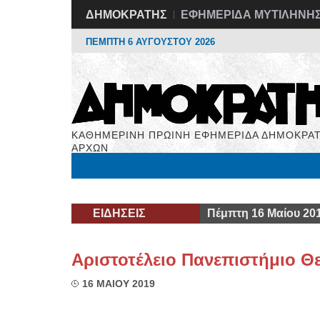
ΔΗΜΟΚΡΑΤΗΣ
ΕΦΗΜΕΡΙΔΑ ΜΥΤΙΛΗΝΗ
ΠΕΜΠΤΗ 6 ΑΥΓΟΥΣΤΟΥ 2026
ΚΑΘΗΜΕΡΙΝΗ ΠΡΩΙΝΗ ΕΦΗΜΕΡΙΔΑ ΔΗΜΟΚΡΑΤ
ΑΡΧΩΝ
Μόνιμες Στήλες
Εργασία
Βιβλιοφάγος
Υγεί
ΕΙΔΗΣΕΙΣ
Πέμπτη 16 Μαίου 20
Αριστοτέλειο Πανεπιστήμιο Θ
16 ΜΑΙΟΥ 2019