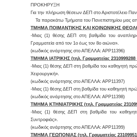
ΠΡΟΚΗΡΥΞΗ
Για την πλήρωση θέσεων ΔΕΠ στο Αριστοτέλειο Παν
Τα παρακάτω Τμήματα του Πανεπιστημίου μας α
ΤΜΗΜΑ ΠΟΙΜΑΝΤΙΚΗΣ ΚΑΙ ΚΟΙΝΩΝΙΚΗΣ ΘΕΟΛΟΓΙ
-Μιας (1) θέσης ΔΕΠ στη βαθμίδα του αναπληρω
Γραμματεία από τον 1ο έως τον 8ο αιώνα».
(κωδικός ανάρτησης στο ΑΠΕΛΛΑ: ΑΡΡ11396)
ΤΜΗΜΑ ΙΑΤΡΙΚΗΣ (τηλ. Γραμματείας 2310999288
-Μιας (1) θέσης ΔΕΠ στη βαθμίδα του καθηγητή πρ
Χειρουργική».
(κωδικός ανάρτησης στο ΑΠΕΛΛΑ: ΑΡΡ11397)
-Μιας (1) θέσης ΔΕΠ στη βαθμίδα του καθηγητή πρώ
(κωδικός ανάρτησης στο ΑΠΕΛΛΑ: ΑΡΡ11398)
ΤΜΗΜΑ ΚΤΗΝΙΑΤΡΙΚΗΣ (τηλ. Γραμματείας 23109
-Μιας (1) θέσης ΔΕΠ στη βαθμίδα του καθηγητ
Συντροφιάς».
(κωδικός ανάρτησης στο ΑΠΕΛΛΑ: ΑΡΡ11399)
ΤΜΗΜΑ ΓΕΩΠΟΝΙΑΣ (τηλ. Γραμματείας 2310995