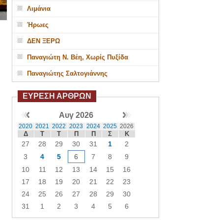
Λιμάνια
Ήρωες
ΔΕΝ ΞΕΡΩ
Παναγιώτη Ν. Βέη, Χωρίς Πυξίδα
Παναγιώτης Σαλτογιάννης
ΕΥΡΕΣΗ ΑΡΘΡΩΝ
Αυγ 2026
2020
2021
2022
2023
2024
2025
2026
Δ
Τ
Τ
Π
Π
Σ
Κ
27
28
29
30
31
1
2
3
4
5
6
7
8
9
10
11
12
13
14
15
16
17
18
19
20
21
22
23
24
25
26
27
28
29
30
31
1
2
3
4
5
6