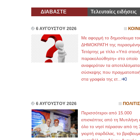
ΔΙΑΒΑΣΤΕ
Τελευταίες ειδήσεις
6 ΑΥΓΟΥΣΤΟΥ 2026
ΚΟΙΝ
Με αφορμή το δημοσίευμα το
ΔΗΜΟΚΡΑΤΗ της περασμένη
Τετάρτης με τίτλο «Υπό στενή
παρακολούθηση» στο οποίο
αναφερόταν τα αποτελέσματα
σύσκεψης που πραγματοποι
στα γραφεία της ετ...
6 ΑΥΓΟΥΣΤΟΥ 2026
ΠΟΛΙΤΙ
Περισσότεροι από 15.000
επισκέπτες από τη Μυτιλήνη 
όλο το νησί πέρασαν από τη 
γιορτή σαρδέλας, το βραβευμ