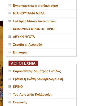
Εγκαινιάστηκε η παιδική χαρά
ΜΙΑ ΚΟΥΤΑΛΙΑ ΜΕΛΙ...
Σύλληψη Μπαγκλαντεσιανών
ΚΟΙΝΩΝΙΚΟ ΦΡΟΝΤΙΣΤΗΡΙΟ
ΛΕΥΚΗ ΝΥΧΤΑ
Στραβά κι Ανάποδα
Επίκαιρα
ΛΟΓΟΤΕΧΝΙΑ
Παρουσίαση: Δημήτρης Πατίλας
Γράφει η Ελένη Κονιαρέλλη-Σιακή
ΚΡΙΝΟ
Του Αριστείδη Καλάργαλη
Γιορτινός