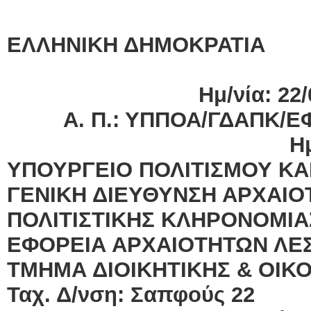
ΕΛΛΗΝΙΚΗ ΔΗΜΟΚΡΑΤΙΑ
Ημ/νία: 22
Α. Π.: ΥΠΠΟΑ/ΓΔΑΠΚ/ΕΦΑ
Ημ/νία Έκδοσ
ΥΠΟΥΡΓΕΙΟ ΠΟΛΙΤΙΣΜΟΥ ΚΑ
ΓΕΝΙΚΗ ΔΙΕΥΘΥΝΣΗ ΑΡΧΑΙΟ
ΠΟΛΙΤΙΣΤΙΚΗΣ ΚΛΗΡΟΝΟΜΙΑ
ΕΦΟΡΕΙΑ ΑΡΧΑΙΟΤΗΤΩΝ ΛΕ
ΤΜΗΜΑ ΔΙΟΙΚΗΤΙΚΗΣ & ΟΙΚ
Ταχ. Δ/νση: Σαπφούς 22