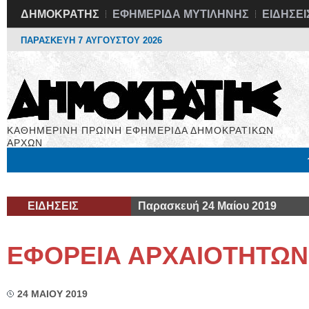
ΔΗΜΟΚΡΑΤΗΣ
ΕΦΗΜΕΡΙΔΑ ΜΥΤΙΛΗΝΗΣ
ΕΙΔΗΣΕΙ
ΠΑΡΑΣΚΕΥΗ 7 ΑΥΓΟΥΣΤΟΥ 2026
ΚΑΘΗΜΕΡΙΝΗ ΠΡΩΙΝΗ ΕΦΗΜΕΡΙΔΑ ΔΗΜΟΚΡΑΤΙΚΩΝ
ΑΡΧΩΝ
Μόνιμες Στήλες
Εργασία
Βιβλιοφάγος
Υγεία
Χρήσιμα
ΕΙΔΗΣΕΙΣ
Παρασκευή 24 Μαίου 2019
ΕΦΟΡΕΙΑ ΑΡΧΑΙΟΤΗΤΩΝ
24 ΜΑΙΟΥ 2019