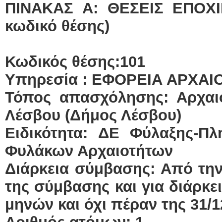
ΠΙΝΑΚΑΣ Α: ΘΕΣΕΙΣ ΕΠΟΧ
κωδικό θέσης)
Κωδικός θέσης:101
Υπηρεσία : ΕΦΟΡΕΙΑ ΑΡΧΑ
Τόπος απασχόλησης: Αρχαι
Λέσβου (Δήμος Λέσβου)
Ειδικότητα: ΔΕ Φύλαξης-Π
Φυλάκων Αρχαιοτήτων
Διάρκεια σύμβασης: Από τη
της σύμβασης και για διάρκε
μηνών και όχι πέραν της 31/1