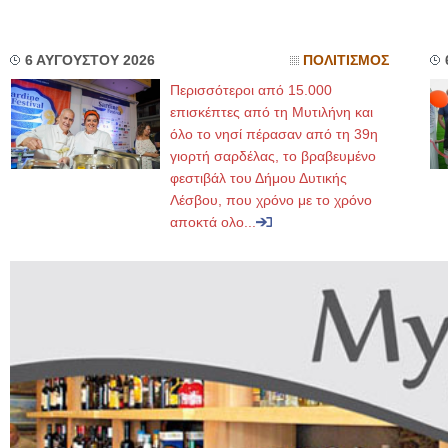
6 ΑΥΓΟΥΣΤΟΥ 2026
ΠΟΛΙΤΙΣΜΟΣ
Περισσότεροι από 15.000
επισκέπτες από τη Μυτιλήνη και
όλο το νησί πέρασαν από τη 39η
γιορτή σαρδέλας, το βραβευμένο
φεστιβάλ του Δήμου Δυτικής
Λέσβου, που χρόνο με το χρόνο
αποκτά ολο...