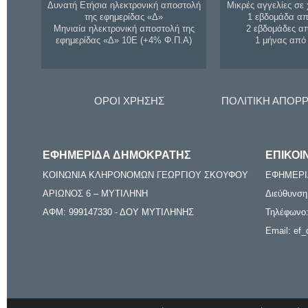
Δυνατή Ετήσια ηλεκτρονική αποστολή
Μικρές αγγελίες σε 
της εφημερίδας «Δ»
1 εβδομάδα απ
Μηνιαία ηλεκτρονική αποστολή της
2 εβδομάδες α
εφημερίδας «Δ» 10Ε (+4% Φ.Π.Α)
1 μήνας από
ΟΡΟΙ ΧΡΗΣΗΣ
ΠΟΛΙΤΙΚΗ ΑΠΟΡ
ΕΦΗΜΕΡΙΔΑ ΔΗΜΟΚΡΑΤΗΣ
ΕΠΙΚΟΙ
ΚΟΙΝΩΝΙΑ ΚΛΗΡΟΝΟΜΩΝ ΓΕΩΡΓΙΟΥ ΣΚΟΥΦΟΥ
ΕΦΗΜΕΡΙ
ΑΡΙΩΝΟΣ 6 – ΜΥΤΙΛΗΝΗ
Διεύθυνση
ΑΦΜ: 999147330 - ΔΟΥ ΜΥΤΙΛΗΝΗΣ
Τηλέφωνο:
Email: ef_