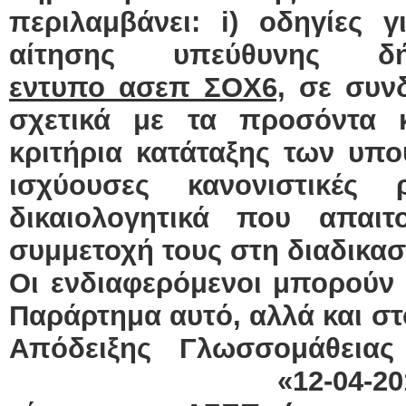
περιλαμβάνει:
i
) οδηγίες 
αίτησης υπεύθυνης 
εντυπο ασεπ ΣΟΧ6,
σε συνδ
σχετικά με τα προσόντα 
κριτήρια κατάταξης των υπ
ισχύουσες κανονιστικές
δικαιολογητικά που απαιτ
συμμετοχή τους στη διαδικασ
Οι ενδιαφερόμενοι μπορούν
Παράρτημα αυτό, αλλά και στ
Απόδειξης Γλωσσομάθεια
«12-04-2019