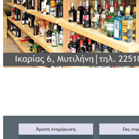
Άμεση ενημέρωση
Σας συμ