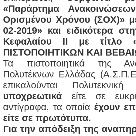
«Παράρτημα Ανακοινώσεω
Ορισμένου Χρόνου (ΣΟΧ)» μ
02-2019» και ειδικότερα στη
Κεφαλαίου ΙΙ με τίτλο 
ΠΙΣΤΟΠΟΙΗΤΙΚΩΝ ΚΑΙ ΒΕΒΑ
Τα πιστοποιητικά της Αν
Πολυτέκνων Ελλάδας (Α.Σ.Π.Ε
επικαλούνται Πολυτεκνική
υποχρεωτικά
είτε σε ευκ
αντίγραφα, τα οποία
έχουν επ
είτε σε πρωτότυπα.
Για την απόδειξη της αναπη