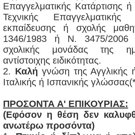
Επαγγελματικής Κατάρτισης ή
Τεχνικής Επαγγελματικής 
εκπαίδευσης ή σχολής μαθ
1346/1983 ή Ν. 3475/2006 
σχολικής μονάδας της η
αντίστοιχης ειδικότητας.
2.
Καλή
γνώση της Αγγλικής ή
Ιταλικής ή Ισπανικής γλώσσας(*
ΠΡΟΣΟΝΤΑ Α' ΕΠΙΚΟΥΡΙΑΣ:
(Εφόσον η θέση δεν καλυφ
ανωτέρω προσόντα)