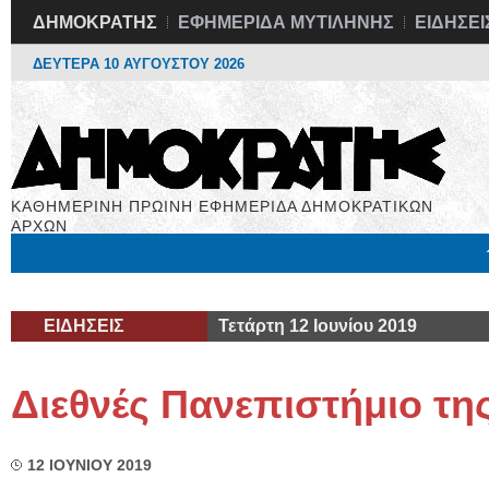
ΔΗΜΟΚΡΑΤΗΣ
ΕΦΗΜΕΡΙΔΑ ΜΥΤΙΛΗΝΗΣ
ΕΙΔΗΣΕΙ
ΔΕΥΤΕΡΑ 10 ΑΥΓΟΥΣΤΟΥ 2026
ΚΑΘΗΜΕΡΙΝΗ ΠΡΩΙΝΗ ΕΦΗΜΕΡΙΔΑ ΔΗΜΟΚΡΑΤΙΚΩΝ
ΑΡΧΩΝ
Μόνιμες Στήλες
Εργασία
Βιβλιοφάγος
Υγεία
Χρήσιμα
ΕΙΔΗΣΕΙΣ
Τετάρτη 12 Ιουνίου 2019
Διεθνές Πανεπιστήμιο τη
12 ΙΟΥΝΙΟΥ 2019