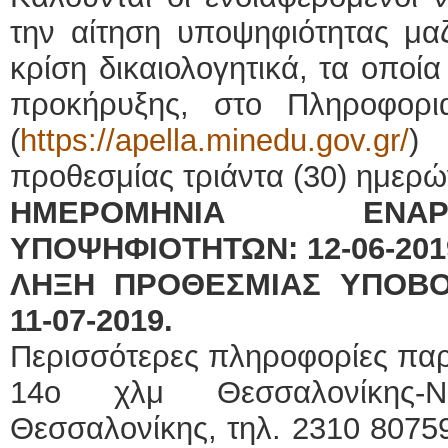
την αίτηση υποψηφιότητας μαζ
κρίση δικαιολογητικά, τα οποί
προκήρυξης, στο Πληροφορ
(
https://apella.minedu.gov.gr/
)
προθεσμίας τριάντα (30) ημερώ
ΗΜΕΡΟΜΗΝΙΑ ΕΝΑ
ΥΠΟΨΗΦΙΟΤΗΤΩΝ: 12-06-201
ΛΗΞΗ ΠΡΟΘΕΣΜΙΑΣ ΥΠΟΒΟ
11-07-2019.
Περισσότερες πληροφορίες παρ
14o χλμ Θεσσαλονίκης-
Θεσσαλονίκης, τηλ. 2310 80759