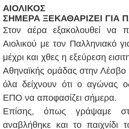
ΑΙΟΛΙΚΟΣ
ΣΗΜΕΡΑ ΞΕΚΑΘΑΡΙΖΕΙ ΓΙΑ 
Στον αέρα εξακολουθεί να πα
Αιολικού με τον Παλληνιακό γι
μέχρι και χθες η εξεύρεση εισι
Αθηναϊκής ομάδας στην Λέσβο 
όλα δείχνουν ότι ο αγώνας ο
ΕΠΟ να αποφασίζει σήμερα.
Επίσης, όπως γράψαμε στ
αναβλήθηκε και το παιχνίδι 