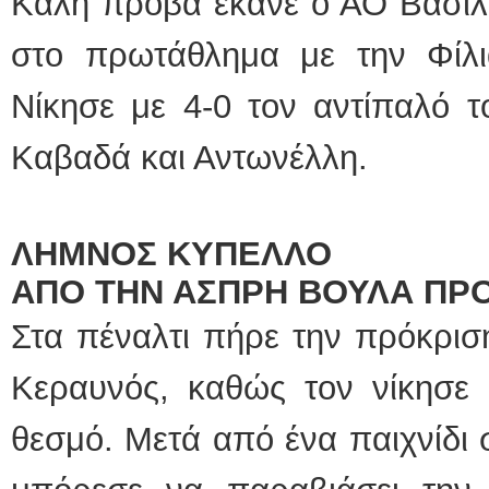
Καλή πρόβα έκανε ο ΑΟ Βασιλι
στο πρωτάθλημα με την Φίλι
Νίκησε με 4-0 τον αντίπαλό τ
Καβαδά και Αντωνέλλη.
ΛΗΜΝΟΣ ΚΥΠΕΛΛΟ
ΑΠΟ ΤΗΝ ΑΣΠΡΗ ΒΟΥΛΑ ΠΡ
Στα πέναλτι πήρε την πρόκρισ
Κεραυνός, καθώς τον νίκησε μ
θεσμό. Μετά από ένα παιχνίδι 