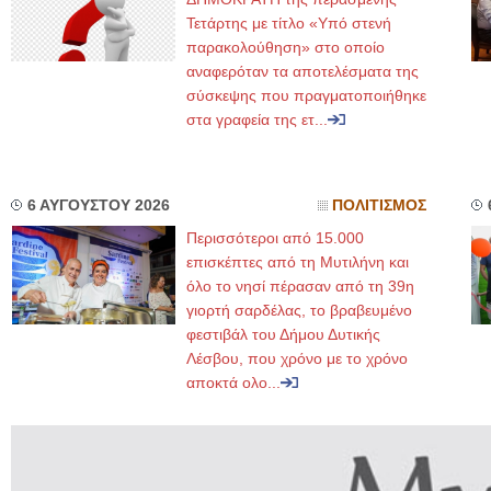
Τετάρτης με τίτλο «Υπό στενή
παρακολούθηση» στο οποίο
αναφερόταν τα αποτελέσματα της
σύσκεψης που πραγματοποιήθηκε
στα γραφεία της ετ...
6 ΑΥΓΟΥΣΤΟΥ 2026
ΠΟΛΙΤΙΣΜΟΣ
Περισσότεροι από 15.000
επισκέπτες από τη Μυτιλήνη και
όλο το νησί πέρασαν από τη 39η
γιορτή σαρδέλας, το βραβευμένο
φεστιβάλ του Δήμου Δυτικής
Λέσβου, που χρόνο με το χρόνο
αποκτά ολο...