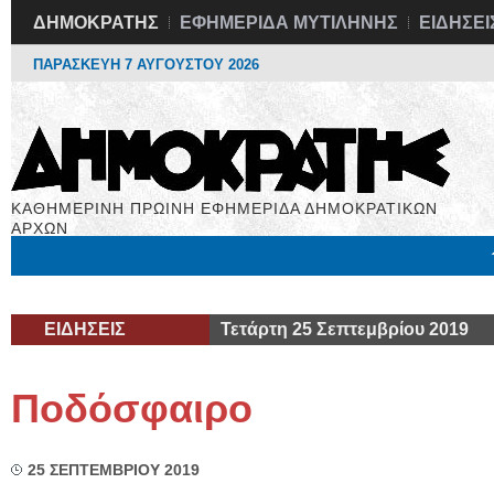
ΔΗΜΟΚΡΑΤΗΣ
ΕΦΗΜΕΡΙΔΑ ΜΥΤΙΛΗΝΗΣ
ΕΙΔΗΣΕΙ
ΠΑΡΑΣΚΕΥΗ 7 ΑΥΓΟΥΣΤΟΥ 2026
ΚΑΘΗΜΕΡΙΝΗ ΠΡΩΙΝΗ ΕΦΗΜΕΡΙΔΑ ΔΗΜΟΚΡΑΤΙΚΩΝ
ΑΡΧΩΝ
Μόνιμες Στήλες
Εργασία
Βιβλιοφάγος
Υγεία
Χρήσιμα
ΕΙΔΗΣΕΙΣ
Τετάρτη 25 Σεπτεμβρίου 2019
Ποδόσφαιρο
25 ΣΕΠΤΕΜΒΡΙΟΥ 2019