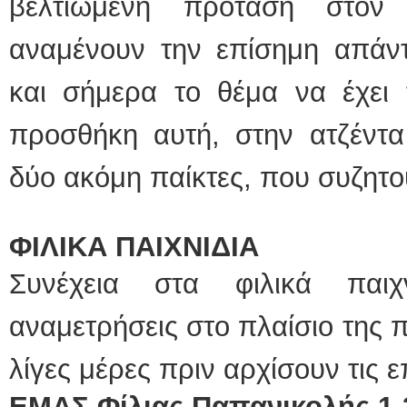
βελτιωμένη πρόταση στον 
αναμένουν την επίσημη απάντ
και σήμερα το θέμα να έχει 
προσθήκη αυτή, στην ατζέντα 
δύο ακόμη παίκτες, που συζητο
ΦΙΛΙΚΑ ΠΑΙΧΝΙΔΙΑ
Συνέχεια στα φιλικά παιχ
αναμετρήσεις στο πλαίσιο της 
λίγες μέρες πριν αρχίσουν τις 
ΕΜΑΣ Φίλιας Παπανικολής 1-