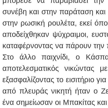
μπόρεσε να παραβιάσει την ε
συνέβη και στην παράταση και
στην ρωσική ρουλέτα, εκεί όπο
αποδείχθηκαν ψύχραιμοι, ευστ
καταφέρνοντας να πάρουν την 
Στο άλλο παιχνίδι, ο Κάσπ
αποτελεσματικός νικώντας 
εξασφαλίζοντας το εισιτήριο γι
από πλευράς νικητή ήταν ο Ζ
ένα σημείωσαν οι Μπακίτας και