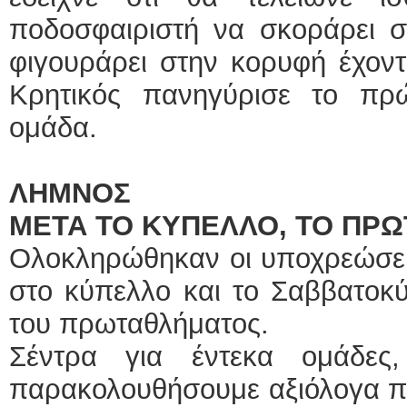
ποδοσφαιριστή να σκοράρει σ
φιγουράρει στην κορυφή έχοντα
Κρητικός πανηγύρισε το πρ
ομάδα.
ΛΗΜΝΟΣ
ΜΕΤΑ ΤΟ ΚΥΠΕΛΛΟ, ΤΟ ΠΡ
Ολοκληρώθηκαν οι υποχρεώσει
στο κύπελλο και το Σαββατοκύ
του πρωταθλήματος.
Σέντρα για έντεκα ομάδε
παρακολουθήσουμε αξιόλογα παι