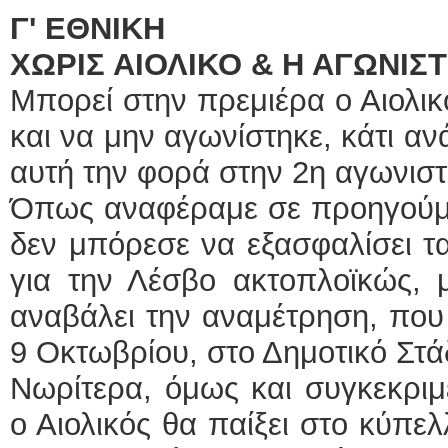
Γ' ΕΘΝΙΚΗ
ΧΩΡΙΣ ΑΙΟΛΙΚΟ & Η ΑΓΩΝΙΣ
Μπορεί στην πρεμιέρα ο Αιολικ
και να μην αγωνίστηκε, κάτι αν
αυτή την φορά στην 2η αγωνιστ
Όπως αναφέραμε σε προηγούμε
δεν μπόρεσε να εξασφαλίσει τα
για την Λέσβο ακτοπλοϊκώς,
αναβάλει την αναμέτρηση, που 
9 Οκτωβρίου, στο Δημοτικό Στά
Νωρίτερα, όμως και συγκεκριμ
ο Αιολικός θα παίξει στο κύπελ