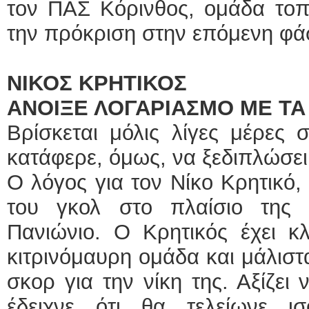
τον ΠΑΣ Κόρινθος, ομάδα τοπι
την πρόκριση στην επόμενη φά
ΝΙΚΟΣ ΚΡΗΤΙΚΟΣ
ΑΝΟΙΞΕ ΛΟΓΑΡΙΑΣΜΟ ΜΕ ΤΑ
Βρίσκεται μόλις λίγες μέρες
κατάφερε, όμως, να ξεδιπλώσει
Ο λόγος για τον Νίκο Κρητικό,
του γκολ στο πλαίσιο της 
Πανιώνιο. Ο Κρητικός έχει κλ
κιτρινόμαυρη ομάδα και μάλιστ
σκορ για την νίκη της. Αξίζει
έδειχνε ότι θα τελείωνε ι