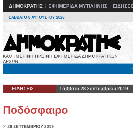
ΔΗΜΟΚΡΑΤΗΣ
ΕΦΗΜΕΡΙΔΑ ΜΥΤΙΛΗΝΗΣ
ΕΙΔΗΣΕΙ
ΣΑΒΒΑΤΟ 8 ΑΥΓΟΥΣΤΟΥ 2026
ΚΑΘΗΜΕΡΙΝΗ ΠΡΩΙΝΗ ΕΦΗΜΕΡΙΔΑ ΔΗΜΟΚΡΑΤΙΚΩΝ
ΑΡΧΩΝ
Μόνιμες Στήλες
Εργασία
Βιβλιοφάγος
Υγεία
Χρήσιμα
ΕΙΔΗΣΕΙΣ
Σάββατο 28 Σεπτεμβρίου 2019
Ποδόσφαιρο
28 ΣΕΠΤΕΜΒΡΙΟΥ 2019