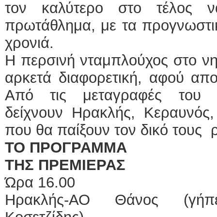
τον καλύτερο στο τέλος ν
πρωτάθλημα, με τα προγνωστικ
χρονιά.
Η περσινή νταμπλούχος στο νη
αρκετά διαφορετική, αφού απο
Από τις μεταγραφές του κα
δείχνουν Ηρακλής, Κεραυνός,
που θα παίξουν τον δικό τους 
ΤΟ ΠΡΟΓΡΑΜΜΑ
ΤΗΣ ΠΡΕΜΙΕΡΑΣ
Ώρα 16.00
Ηρακλής-ΑΟ Θάνος (γήπε